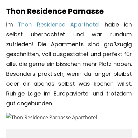
Thon Residence Parnasse
Im
Thon Residence Aparthotel
habe ich
selbst übernachtet und war rundum
zufrieden! Die Apartments sind großzügig
geschnitten, voll ausgestattet und perfekt für
alle, die gerne ein bisschen mehr Platz haben.
Besonders praktisch, wenn du länger bleibst
oder dir abends selbst was kochen willst.
Ruhige Lage im Europaviertel und trotzdem
gut angebunden.
©