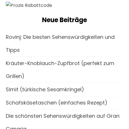
Neue Beiträge
Rovinj: Die besten Sehenswürdigkeiten und
Tipps
Kräuter-Knoblauch-Zupfbrot (perfekt zum
Grillen)
Simit (türkische Sesamkringel)
Schafskäsetaschen (einfaches Rezept)
Die schönsten Sehenswürdigkeiten auf Gran
Canaria