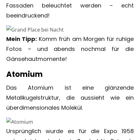
Fassaden beleuchtet werden – echt
beeindruckend!
Mein Tipp:
Komm früh am Morgen für ruhige
Fotos – und abends nochmal für die
Gänsehautmomente!
Atomium
Das Atomium ist eine glänzende
Metallkugelstruktur, die aussieht wie ein
überdimensionales Molekül.
Ursprünglich wurde es für die Expo 1958