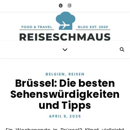
,
BELGIEN
REISEN
Brüssel: Die besten
Sehenswürdigkeiten
und Tipps
APRIL 9, 2025