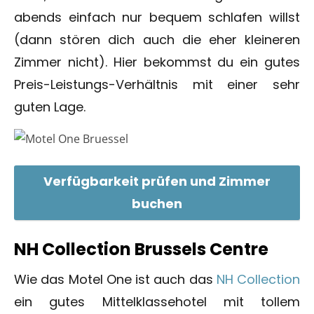
abends einfach nur bequem schlafen willst
(dann stören dich auch die eher kleineren
Zimmer nicht). Hier bekommst du ein gutes
Preis-Leistungs-Verhältnis mit einer sehr
guten Lage.
Verfügbarkeit prüfen und Zimmer
buchen
NH Collection Brussels Centre
Wie das Motel One ist auch das
NH Collection
ein gutes Mittelklassehotel mit tollem