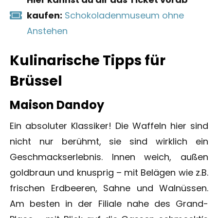
kaufen:
Schokoladenmuseum ohne
Anstehen
Kulinarische Tipps für
Brüssel
Maison Dandoy
Ein absoluter Klassiker! Die Waffeln hier sind
nicht nur berühmt, sie sind wirklich ein
Geschmackserlebnis. Innen weich, außen
goldbraun und knusprig – mit Belägen wie z.B.
frischen Erdbeeren, Sahne und Walnüssen.
Am besten in der Filiale nahe des Grand-