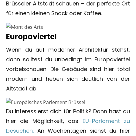
Brüsseler Altstadt schauen – der perfekte Ort
für einen kleinen Snack oder Kaffee.
Europaviertel
Wenn du auf moderner Architektur stehst,
dann solltest du unbedingt im Europaviertel
vorbeischauen. Die Gebäude sind hier total
modern und heben sich deutlich von der
Altstadt ab.
Du interessierst dich für Politik? Dann hast du
hier die Möglichkeit, das
EU-Parlament zu
besuchen.
An Wochentagen siehst du hier