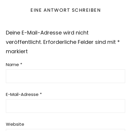
EINE ANTWORT SCHREIBEN
Deine E-Mail-Adresse wird nicht
veröffentlicht.
Erforderliche Felder sind mit
*
markiert
Name
*
E-Mail-Adresse
*
Website