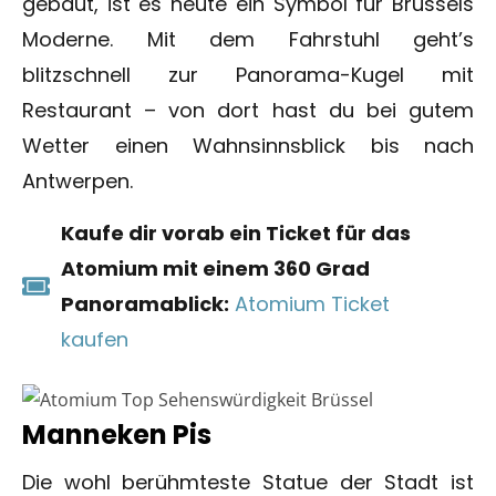
gebaut, ist es heute ein Symbol für Brüssels
Moderne. Mit dem Fahrstuhl geht’s
blitzschnell zur Panorama-Kugel mit
Restaurant – von dort hast du bei gutem
Wetter einen Wahnsinnsblick bis nach
Antwerpen.
Kaufe dir vorab ein Ticket für das
Atomium mit einem 360 Grad
Panoramablick:
Atomium Ticket
kaufen
Manneken Pis
Die wohl berühmteste Statue der Stadt ist