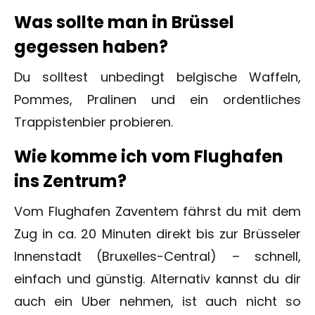
Was sollte man in Brüssel
gegessen haben?
Du solltest unbedingt belgische Waffeln,
Pommes, Pralinen und ein ordentliches
Trappistenbier probieren.
Wie komme ich vom Flughafen
ins Zentrum?
Vom Flughafen Zaventem fährst du mit dem
Zug in ca. 20 Minuten direkt bis zur Brüsseler
Innenstadt (Bruxelles-Central) – schnell,
einfach und günstig. Alternativ kannst du dir
auch ein Uber nehmen, ist auch nicht so