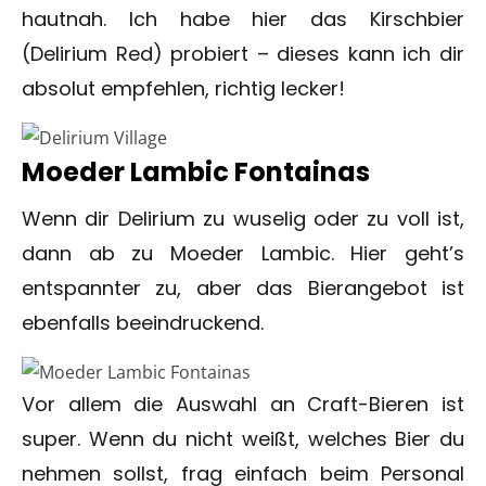
hautnah. Ich habe hier das Kirschbier
(Delirium Red) probiert – dieses kann ich dir
absolut empfehlen, richtig lecker!
Moeder Lambic Fontainas
Wenn dir Delirium zu wuselig oder zu voll ist,
dann ab zu Moeder Lambic. Hier geht’s
entspannter zu, aber das Bierangebot ist
ebenfalls beeindruckend.
Vor allem die Auswahl an Craft-Bieren ist
super. Wenn du nicht weißt, welches Bier du
nehmen sollst, frag einfach beim Personal