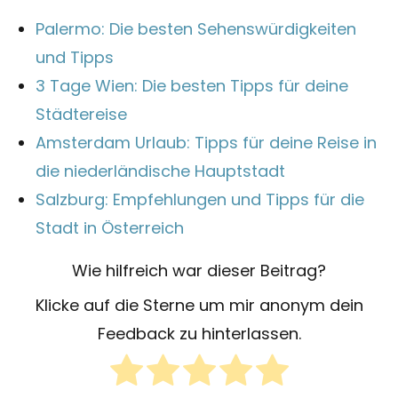
Palermo: Die besten Sehenswürdigkeiten
und Tipps
3 Tage Wien: Die besten Tipps für deine
Städtereise
Amsterdam Urlaub: Tipps für deine Reise in
die niederländische Hauptstadt
Salzburg: Empfehlungen und Tipps für die
Stadt in Österreich
Wie hilfreich war dieser Beitrag?
Klicke auf die Sterne um mir anonym dein
Feedback zu hinterlassen.