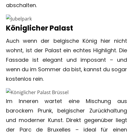
abschalten.
Königlicher Palast
Auch wenn der belgische König hier nicht
wohnt, ist der Palast ein echtes Highlight. Die
Fassade ist elegant und imposant – und
wenn du im Sommer da bist, kannst du sogar
kostenlos rein.
Im Inneren wartet eine Mischung aus
barockem Prunk, belgischer Zurückhaltung
und moderner Kunst. Direkt gegenüber liegt
der Parc de Bruxelles – ideal für einen