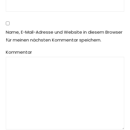
Name, E-Mail-Adresse und Website in diesem Browser
für meinen nächsten Kommentar speichern.
Kommentar