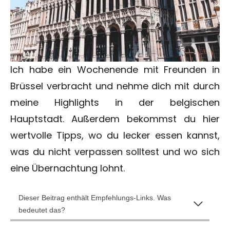
Ich habe ein Wochenende mit Freunden in
Brüssel verbracht und nehme dich mit durch
meine Highlights in der belgischen
Hauptstadt. Außerdem bekommst du hier
wertvolle Tipps, wo du lecker essen kannst,
was du nicht verpassen solltest und wo sich
eine Übernachtung lohnt.
Dieser Beitrag enthält Empfehlungs-Links. Was
bedeutet das?