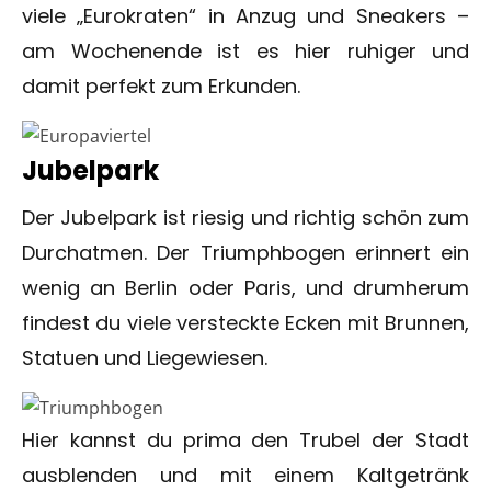
viele „Eurokraten“ in Anzug und Sneakers –
am Wochenende ist es hier ruhiger und
damit perfekt zum Erkunden.
Jubelpark
Der Jubelpark ist riesig und richtig schön zum
Durchatmen. Der Triumphbogen erinnert ein
wenig an Berlin oder Paris, und drumherum
findest du viele versteckte Ecken mit Brunnen,
Statuen und Liegewiesen.
Hier kannst du prima den Trubel der Stadt
ausblenden und mit einem Kaltgetränk