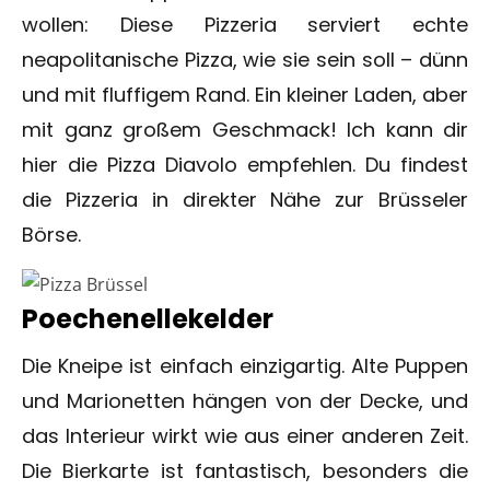
wollen: Diese Pizzeria serviert echte
neapolitanische Pizza, wie sie sein soll – dünn
und mit fluffigem Rand. Ein kleiner Laden, aber
mit ganz großem Geschmack! Ich kann dir
hier die Pizza Diavolo empfehlen. Du findest
die Pizzeria in direkter Nähe zur Brüsseler
Börse.
Poechenellekelder
Die Kneipe ist einfach einzigartig. Alte Puppen
und Marionetten hängen von der Decke, und
das Interieur wirkt wie aus einer anderen Zeit.
Die Bierkarte ist fantastisch, besonders die