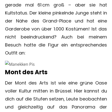
gerade mal 61 cm groß – aber sie hat
Kultstatus. Der kleine pinkelnde Junge steht in
der Nähe des Grand-Place und hat eine
Garderobe von über 1.000 Kostümen! Ist das
nicht beeindruckend? Auch bei meinem
Besuch hatte die Figur ein entsprechendes
Outfit an:
Mont des Arts
Der Mont des Arts ist wie eine grüne Oase
voller Kultur mitten in Brüssel. Hier kannst du
dich auf die Stufen setzen, Leute beobachten
und gleichzeitig auf das Panorama der