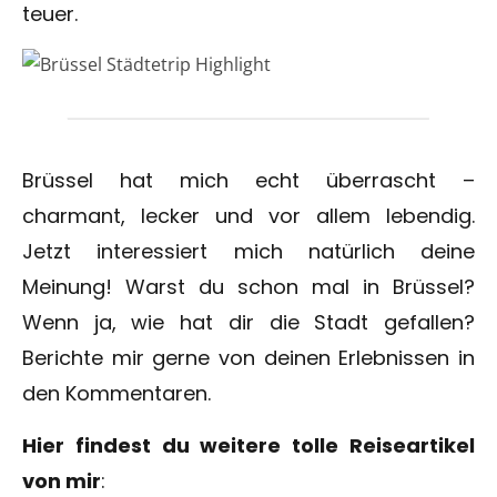
teuer.
Brüssel hat mich echt überrascht –
charmant, lecker und vor allem lebendig.
Jetzt interessiert mich natürlich deine
Meinung! Warst du schon mal in Brüssel?
Wenn ja, wie hat dir die Stadt gefallen?
Berichte mir gerne von deinen Erlebnissen in
den Kommentaren.
Hier findest du weitere tolle Reiseartikel
von mir
: