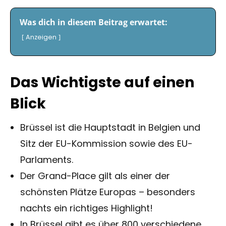
Was dich in diesem Beitrag erwartet:
Anzeigen
Das Wichtigste auf einen
Blick
Brüssel ist die Hauptstadt in Belgien und
Sitz der EU-Kommission sowie des EU-
Parlaments.
Der Grand-Place gilt als einer der
schönsten Plätze Europas – besonders
nachts ein richtiges Highlight!
In Brüssel gibt es über 800 verschiedene