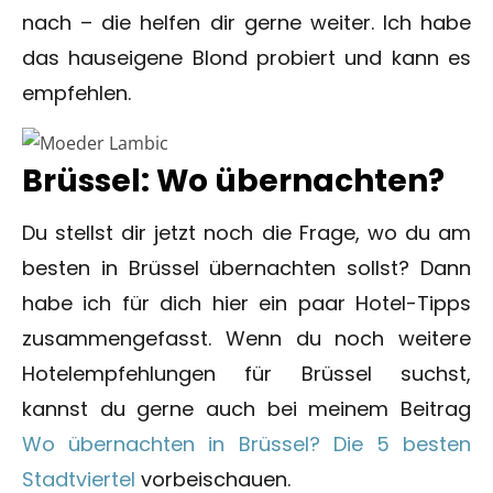
nach – die helfen dir gerne weiter. Ich habe
das hauseigene Blond probiert und kann es
empfehlen.
Brüssel: Wo übernachten?
Du stellst dir jetzt noch die Frage, wo du am
besten in Brüssel übernachten sollst? Dann
habe ich für dich hier ein paar Hotel-Tipps
zusammengefasst. Wenn du noch weitere
Hotelempfehlungen für Brüssel suchst,
kannst du gerne auch bei meinem Beitrag
Wo übernachten in Brüssel? Die 5 besten
Stadtviertel
vorbeischauen.