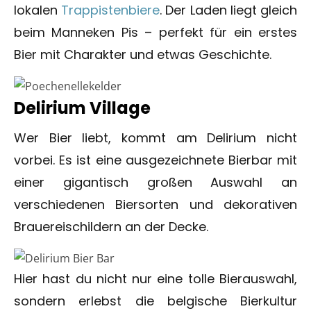
lokalen
Trappistenbiere
. Der Laden liegt gleich
beim Manneken Pis – perfekt für ein erstes
Bier mit Charakter und etwas Geschichte.
Delirium Village
Wer Bier liebt, kommt am Delirium nicht
vorbei. Es ist eine ausgezeichnete Bierbar mit
einer gigantisch großen Auswahl an
verschiedenen Biersorten und dekorativen
Brauereischildern an der Decke.
Hier hast du nicht nur eine tolle Bierauswahl,
sondern erlebst die belgische Bierkultur