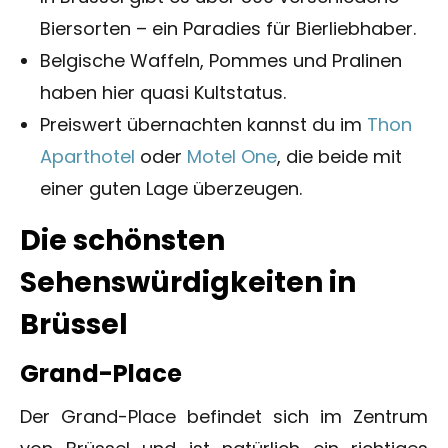
Biersorten – ein Paradies für Bierliebhaber.
Belgische Waffeln, Pommes und Pralinen
haben hier quasi Kultstatus.
Preiswert übernachten kannst du im
Thon
Aparthotel
oder
Motel One
, die beide mit
einer guten Lage überzeugen.
Die schönsten
Sehenswürdigkeiten in
Brüssel
Grand-Place
Der Grand-Place befindet sich im Zentrum