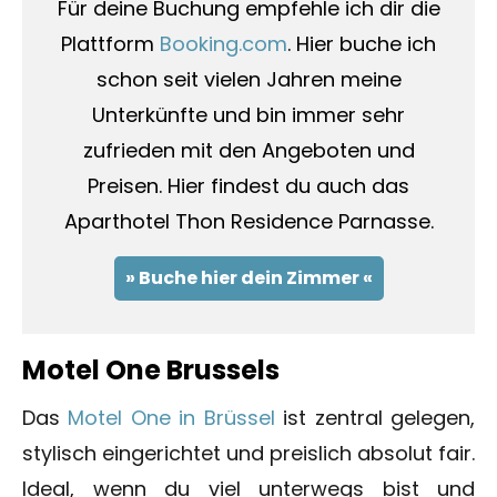
Für deine Buchung empfehle ich dir die
Plattform
Booking.com
. Hier buche ich
schon seit vielen Jahren meine
Unterkünfte und bin immer sehr
zufrieden mit den Angeboten und
Preisen. Hier findest du auch das
Aparthotel Thon Residence Parnasse.
» Buche hier dein Zimmer «
Motel One Brussels
Das
Motel One in Brüssel
ist zentral gelegen,
stylisch eingerichtet und preislich absolut fair.
Ideal, wenn du viel unterwegs bist und