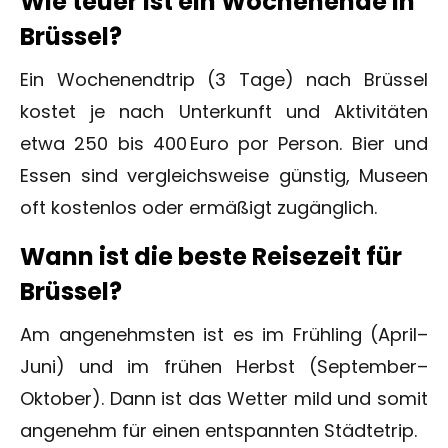
Wie teuer ist ein Wochenende in
Brüssel?
Ein Wochenendtrip (3 Tage) nach Brüssel
kostet je nach Unterkunft und Aktivitäten
etwa 250 bis 400 Euro por Person. Bier und
Essen sind vergleichsweise günstig, Museen
oft kostenlos oder ermäßigt zugänglich.
Wann ist die beste Reisezeit für
Brüssel?
Am angenehmsten ist es im Frühling (April–
Juni) und im frühen Herbst (September–
Oktober). Dann ist das Wetter mild und somit
angenehm für einen entspannten Städtetrip.