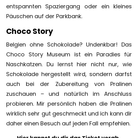
entspannten Spaziergang oder ein kleines
Päuschen auf der Parkbank.
Choco Story
Belgien ohne Schokolade? Undenkbar! Das
Choco Story Museum ist ein Paradies für
Naschkatzen. Du lernst hier nicht nur, wie
Schokolade hergestellt wird, sondern darfst
auch bei der Zubereitung von Pralinen
zuschauen – und natürlich im Anschluss
probieren. Mir persönlich haben die Pralinen
wirklich sehr gut geschmeckt und ich kann dir
daher einen Besuch auf jeden Fall empfehlen.
Hier kannst du dir das Ticket vorab