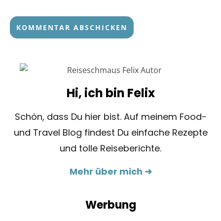
Hi, ich bin Felix
Schön, dass Du hier bist. Auf meinem Food-
und Travel Blog findest Du einfache Rezepte
und tolle Reiseberichte.
Mehr über mich ➜
Werbung