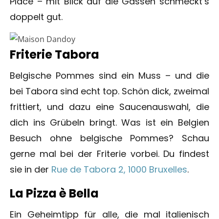
Place – mit Blick auf die Gassen schmeckt’s
doppelt gut.
Friterie Tabora
Belgische Pommes sind ein Muss – und die
bei Tabora sind echt top. Schön dick, zweimal
frittiert, und dazu eine Saucenauswahl, die
dich ins Grübeln bringt. Was ist ein Belgien
Besuch ohne belgische Pommes? Schau
gerne mal bei der Friterie vorbei. Du findest
sie in der
Rue de Tabora 2, 1000 Bruxelles
.
La Pizza è Bella
Ein Geheimtipp für alle, die mal italienisch