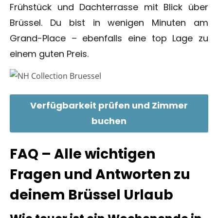
Frühstück und Dachterrasse mit Blick über
Brüssel. Du bist in wenigen Minuten am
Grand-Place – ebenfalls eine top Lage zu
einem guten Preis.
Verfügbarkeit prüfen und Zimmer
buchen
FAQ – Alle wichtigen
Fragen und Antworten zu
deinem Brüssel Urlaub