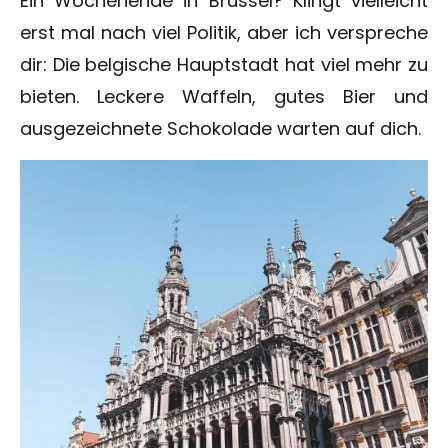
Ein Wochenende in Brüssel? Klingt vielleicht
erst mal nach viel Politik, aber ich verspreche
dir: Die belgische Hauptstadt hat viel mehr zu
bieten. Leckere Waffeln, gutes Bier und
ausgezeichnete Schokolade warten auf dich.