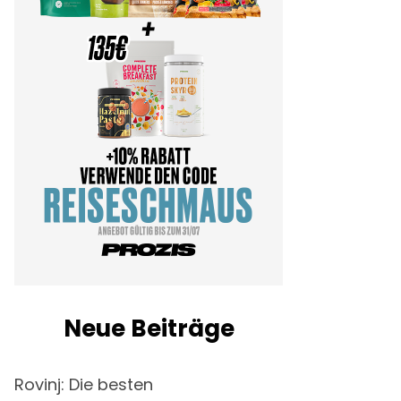
Neue Beiträge
Rovinj: Die besten