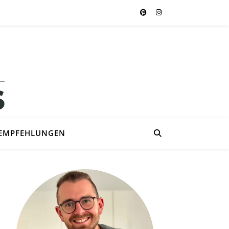
EMPFEHLUNGEN