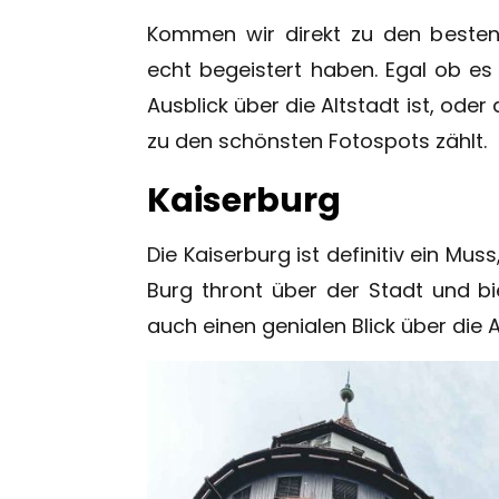
Kommen wir direkt zu den besten
echt begeistert haben. Egal ob es
Ausblick über die Altstadt ist, ode
zu den schönsten Fotospots zählt.
Kaiserburg
Die Kaiserburg ist definitiv ein Mu
Burg thront über der Stadt und b
auch einen genialen Blick über die A