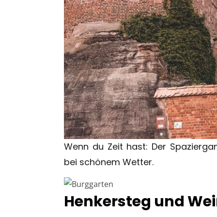
Wenn du Zeit hast: Der Spazierga
bei schönem Wetter.
Henkersteg und Wei