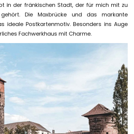
ot in der fränkischen Stadt, der für mich mit zu
 gehört. Die Maxbrücke und das markante
 ideale Postkartenmotiv. Besonders ins Auge
terliches Fachwerkhaus mit Charme.