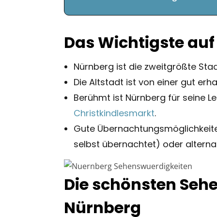
Das Wichtigste auf 
Nürnberg ist die zweitgrößte St
Die Altstadt ist von einer gut e
Berühmt ist Nürnberg für seine 
Christkindlesmarkt
.
Gute Übernachtungsmöglichkeite
selbst übernachtet) oder alterna
Die schönsten Seh
Nürnberg