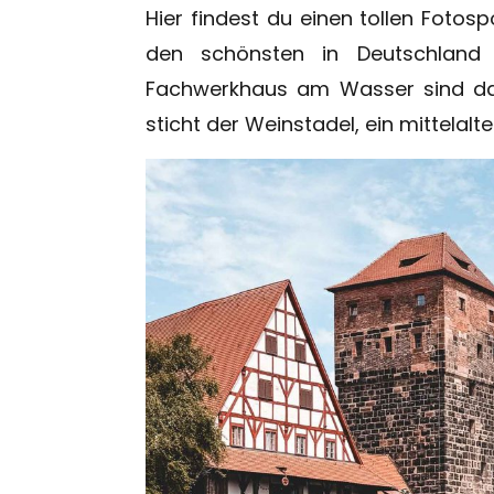
Hier findest du einen tollen Fotosp
den schönsten in Deutschland
Fachwerkhaus am Wasser sind das
sticht der Weinstadel, ein mittelal