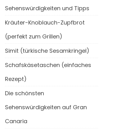
Sehenswürdigkeiten und Tipps
Kräuter-Knoblauch-Zupfbrot
(perfekt zum Grillen)
Simit (türkische Sesamkringel)
Schafskäsetaschen (einfaches
Rezept)
Die schönsten
Sehenswürdigkeiten auf Gran
Canaria