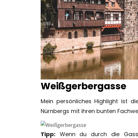
Weißgerbergasse
Mein persönliches Highlight ist 
Nürnbergs mit ihren bunten Fachwe
Tipp:
Wenn du durch die Gasse s