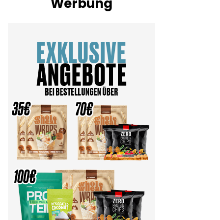
Werbung