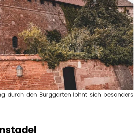
ng durch den Burggarten lohnt sich besonders
nstadel