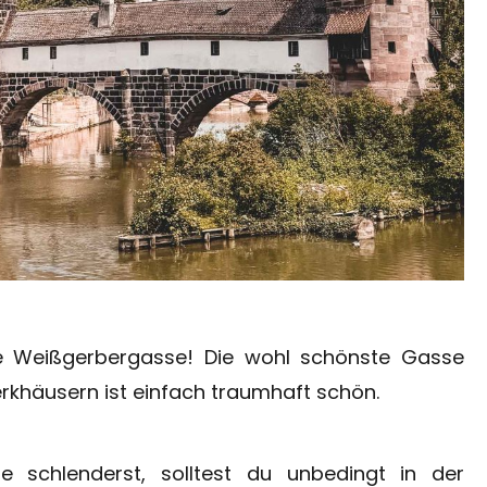
die Weißgerbergasse! Die wohl schönste Gasse
rkhäusern ist einfach traumhaft schön.
chlenderst, solltest du unbedingt in der