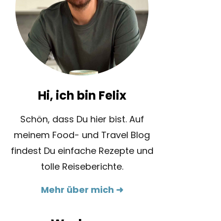
Hi, ich bin Felix
Schön, dass Du hier bist. Auf
meinem Food- und Travel Blog
findest Du einfache Rezepte und
tolle Reiseberichte.
Mehr über mich ➜