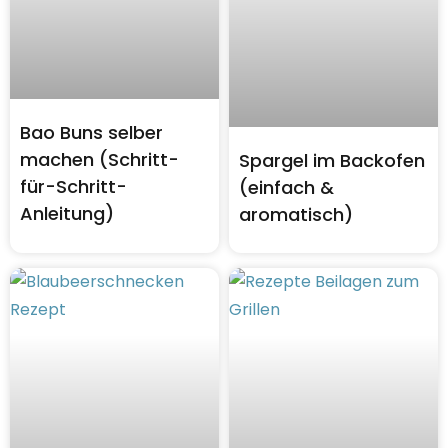
Bao Buns selber
machen (Schritt-
Spargel im Backofen
für-Schritt-
(einfach &
Anleitung)
aromatisch)