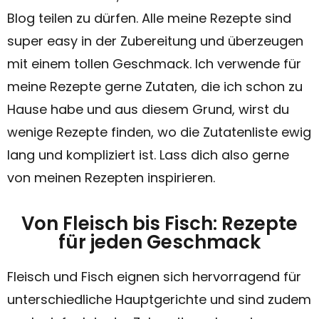
Blog teilen zu dürfen. Alle meine Rezepte sind
super easy in der Zubereitung und überzeugen
mit einem tollen Geschmack. Ich verwende für
meine Rezepte gerne Zutaten, die ich schon zu
Hause habe und aus diesem Grund, wirst du
wenige Rezepte finden, wo die Zutatenliste ewig
lang und kompliziert ist. Lass dich also gerne
von meinen Rezepten inspirieren.
Von Fleisch bis Fisch: Rezepte
für jeden Geschmack
Fleisch und Fisch eignen sich hervorragend für
unterschiedliche Hauptgerichte und sind zudem