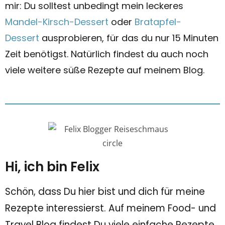
mir: Du solltest unbedingt mein leckeres
Mandel-Kirsch-Dessert
oder
Bratapfel-
Dessert
ausprobieren, für das du nur 15 Minuten
Zeit benötigst. Natürlich findest du auch noch
viele weitere süße Rezepte auf meinem Blog.
Hi, ich bin Felix
Schön, dass Du hier bist und dich für meine
Rezepte interessierst. Auf meinem Food- und
Travel Blog findest Du viele einfache Rezepte