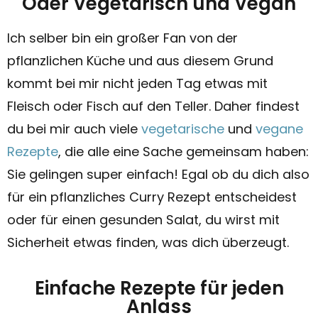
Oder Vegetarisch und Vegan
Ich selber bin ein großer Fan von der
pflanzlichen Küche und aus diesem Grund
kommt bei mir nicht jeden Tag etwas mit
Fleisch oder Fisch auf den Teller. Daher findest
du bei mir auch viele
vegetarische
und
vegane
Rezepte
, die alle eine Sache gemeinsam haben:
Sie gelingen super einfach! Egal ob du dich also
für ein pflanzliches Curry Rezept entscheidest
oder für einen gesunden Salat, du wirst mit
Sicherheit etwas finden, was dich überzeugt.
Einfache Rezepte für jeden
Anlass