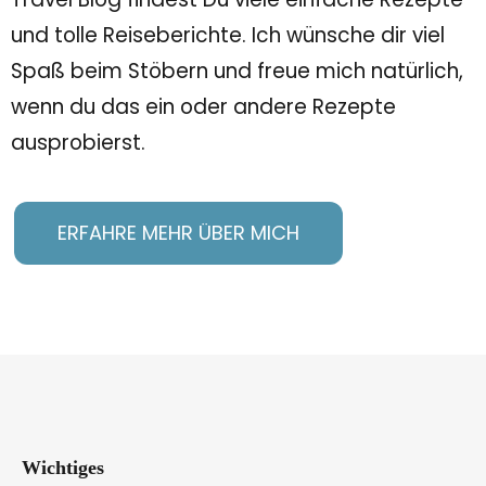
und tolle Reiseberichte. Ich wünsche dir viel
Spaß beim Stöbern und freue mich natürlich,
wenn du das ein oder andere Rezepte
ausprobierst.
ERFAHRE MEHR ÜBER MICH
Wichtiges