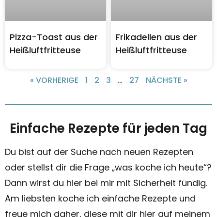
Pizza-Toast aus der
Frikadellen aus der
Heißluftfritteuse
Heißluftfritteuse
« VORHERIGE
1
2
3
…
27
NÄCHSTE »
Einfache Rezepte für jeden Tag
Du bist auf der Suche nach neuen Rezepten
oder stellst dir die Frage „was koche ich heute“?
Dann wirst du hier bei mir mit Sicherheit fündig.
Am liebsten koche ich einfache Rezepte und
freue mich daher, diese mit dir hier auf meinem