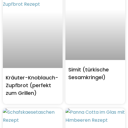
Simit (türkische
Sesamkringel)
Kräuter-Knoblauch-
Zupfbrot (perfekt
zum Grillen)