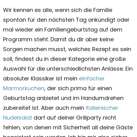
Wir kennen es alle, wenn sich die Familie
spontan für den nächsten Tag ankündigt oder
mal wieder ein Familiengeburtstag auf dem
Programm steht. Damit du dir aber keine
Sorgen machen musst, welches Rezept es sein
soll, findest du in dieser Kategorie eine große
Auswahl für die unterschiedlichsten Anlässe. Ein
absoluter Klassiker ist mein
einfacher
Marmorkuchen
, der sich prima für einen
Geburtstag anbietet und im Handumdrehen
zubereitet ist. Aber auch mein
italienischer
Nudelsalat
darf auf deiner Grillparty nicht
fehlen, von denen mit Sicherheit all deine Gäste