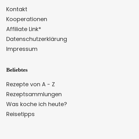
Kontakt
Kooperationen
Affiliate Link*
Datenschutzerklärung
Impressum
Beliebtes
Rezepte von A - Z
Rezeptsammlungen
Was koche ich heute?
Reisetipps