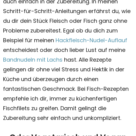
auch einfach in der Zubereitung. In meinen
Schritt-für-Schritt-Anleitungen erfährst du, wie
du dir dein Stück Fleisch oder Fisch ganz ohne
Probleme zubereitest. Egal ob du dich zum
Beispiel für meinen
Hackfleisch-Nudel-Auflauf
entscheidest oder doch lieber Lust auf meine
Bandnudeln mit Lachs
hast. Alle Rezepte
gelingen dir ohne viel Stress und Hektik in der
Küche und überzeugen durch einen
fantastischen Geschmack. Bei Fisch-Rezepten
empfehle ich dir, immer zu küchenfertigen
Fischfilets zu greifen. Damit gelingt die
Zubereitung sehr einfach und unkompliziert.