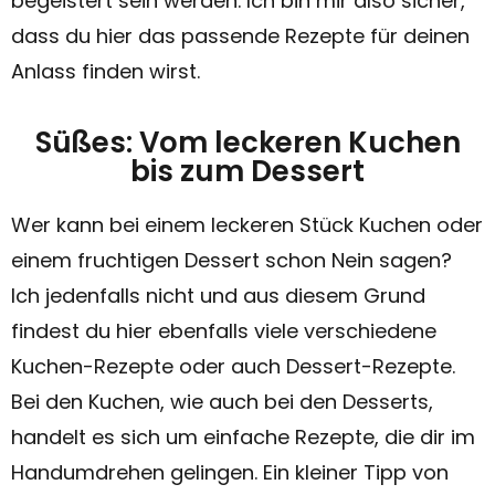
begeistert sein werden. Ich bin mir also sicher,
dass du hier das passende Rezepte für deinen
Anlass finden wirst.
Süßes: Vom leckeren Kuchen
bis zum Dessert
Wer kann bei einem leckeren Stück Kuchen oder
einem fruchtigen Dessert schon Nein sagen?
Ich jedenfalls nicht und aus diesem Grund
findest du hier ebenfalls viele verschiedene
Kuchen-Rezepte oder auch Dessert-Rezepte.
Bei den Kuchen, wie auch bei den Desserts,
handelt es sich um einfache Rezepte, die dir im
Handumdrehen gelingen. Ein kleiner Tipp von