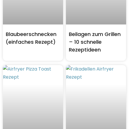
Blaubeerschnecken
Beilagen zum Grillen
(einfaches Rezept)
– 10 schnelle
Rezeptideen