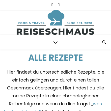
ALLE REZEPTE
Hier findest du unterschiedliche Rezepte, die
einfach gelingen und durch einen tollen
Geschmack überzeugen. Hier findest du alle
meine Rezepte in einer chronologischen
Reihenfolge und wenn du dich fragst „
was