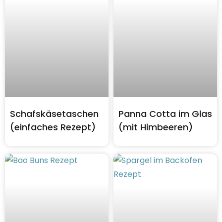
Schafskäsetaschen
Panna Cotta im Glas
(einfaches Rezept)
(mit Himbeeren)