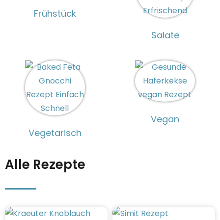
Frühstück
Salate
Vegan
Vegetarisch
Alle Rezepte