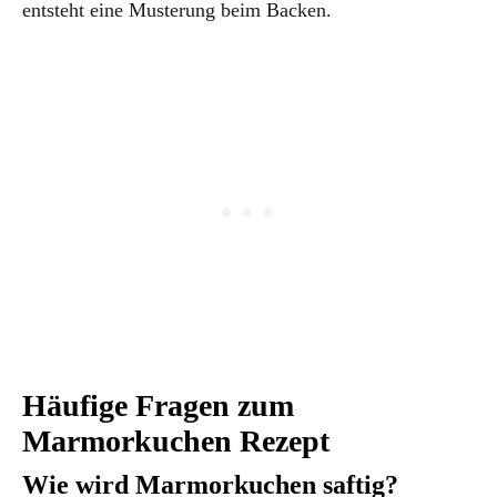
entsteht eine Musterung beim Backen.
Häufige Fragen zum
Marmorkuchen Rezept
Wie wird Marmorkuchen saftig?