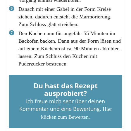
Danach mit einer Gabel in der Form Kreise
ziehen, dadurch entsteht die Marmorierung.
Zum Schluss glatt streichen.
Den Kuchen nun für ungefähr 55 Minuten im
Backofen backen. Dann aus der Form lösen und
auf einem Küchenrost ca. 90 Minuten abkühlen
lassen. Zum Schluss den Kuchen mit
Puderzucker bestreuen.
Du hast das Rezept
ausprobiert?
Ich freue mich sehr über deinen
Kommentar und eine Bewertung.
Hier
klicken zum Bewerten.