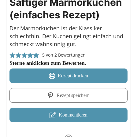
Saftiger Marmorkuchen
(einfaches Rezept)
Der Marmorkuchen ist der Klassiker
schlechthin. Der Kuchen gelingt einfach und
schmeckt wahnsinnig gut.
5
von
2
Bewertungen
Sterne anklicken zum Bewerten.
Rezept drucken
Rezept speichern
Kommentieren