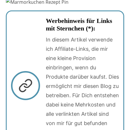
Werbehinweis für Links
mit Sternchen (*):
In diesem Artikel verwende
ich Affiliate-Links, die mir
eine kleine Provision
einbringen, wenn du
Produkte darüber kaufst. Dies
ermöglicht mir diesen Blog zu
betreiben. Für Dich entstehen
dabei keine Mehrkosten und
alle verlinkten Artikel sind
von mir für gut befunden