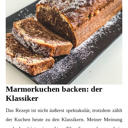
Marmorkuchen backen: der
Klassiker
Das Rezept ist nicht äußerst spektakulär, trotzdem zählt
der Kuchen heute zu den Klassikern. Meiner Meinung