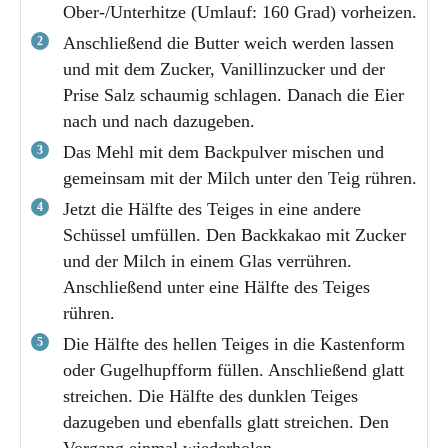
Ober-/Unterhitze (Umlauf: 160 Grad) vorheizen.
Anschließend die Butter weich werden lassen
und mit dem Zucker, Vanillinzucker und der
Prise Salz schaumig schlagen. Danach die Eier
nach und nach dazugeben.
Das Mehl mit dem Backpulver mischen und
gemeinsam mit der Milch unter den Teig rühren.
Jetzt die Hälfte des Teiges in eine andere
Schüssel umfüllen. Den Backkakao mit Zucker
und der Milch in einem Glas verrühren.
Anschließend unter eine Hälfte des Teiges
rühren.
Die Hälfte des hellen Teiges in die Kastenform
oder Gugelhupfform füllen. Anschließend glatt
streichen. Die Hälfte des dunklen Teiges
dazugeben und ebenfalls glatt streichen. Den
Vorgang einmal wiederholen.