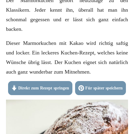
Der Marmorkuchen gehört heutzutage zu den
Klassikern. Jeder kennt ihn, überall hat man ihn
schonmal gegessen und er lässt sich ganz einfach
backen.
Dieser Marmorkuchen mit Kakao wird richtig saftig
und locker. Ein leckeres Kuchen-Rezept, welches keine
Wünsche übrig lässt. Der Kuchen eignet sich natürlich
auch ganz wunderbar zum Mitnehmen.
Direkt zum Rezept springen
Für später speichern