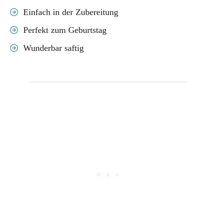
Einfach in der Zubereitung
Perfekt zum Geburtstag
Wunderbar saftig