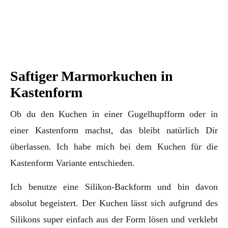
Saftiger Marmorkuchen in
Kastenform
Ob du den Kuchen in einer Gugelhupfform oder in
einer Kastenform machst, das bleibt natürlich Dir
überlassen. Ich habe mich bei dem Kuchen für die
Kastenform Variante entschieden.
Ich benutze eine Silikon-Backform und bin davon
absolut begeistert. Der Kuchen lässt sich aufgrund des
Silikons super einfach aus der Form lösen und verklebt