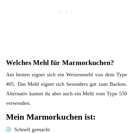
Welches Mehl für Marmorkuchen?
Am besten eignet sich ein Weizenmehl von dem Type
405. Das Mehl eignet sich besonders gut zum Backen.
Alternativ kannst du aber auch ein Mehl vom Type 550
verwenden.
Mein Marmorkuchen ist:
Schnell gemacht