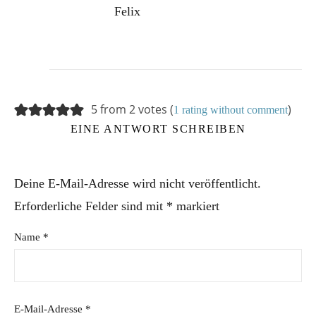
Felix
5 from 2 votes (
)
1 rating without comment
EINE ANTWORT SCHREIBEN
Deine E-Mail-Adresse wird nicht veröffentlicht.
Erforderliche Felder sind mit
*
markiert
Name
*
E-Mail-Adresse
*