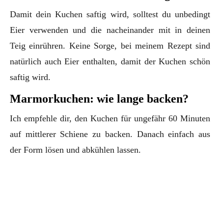
Damit dein Kuchen saftig wird, solltest du unbedingt
Eier verwenden und die nacheinander mit in deinen
Teig einrühren. Keine Sorge, bei meinem Rezept sind
natürlich auch Eier enthalten, damit der Kuchen schön
saftig wird.
Marmorkuchen: wie lange backen?
Ich empfehle dir, den Kuchen für ungefähr 60 Minuten
auf mittlerer Schiene zu backen. Danach einfach aus
der Form lösen und abkühlen lassen.