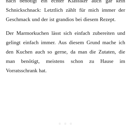
nach benötigt ein echter Klassiker auch gar kein
Schnickschnack: Letztlich zählt für mich immer der
Geschmack und der ist grandios bei diesem Rezept.
Der Marmorkuchen lässt sich einfach zubereiten und
gelingt einfach immer. Aus diesem Grund mache ich
den Kuchen auch so gerne, da man die Zutaten, die
man benötigt, meistens schon zu Hause im
Vorratsschrank hat.