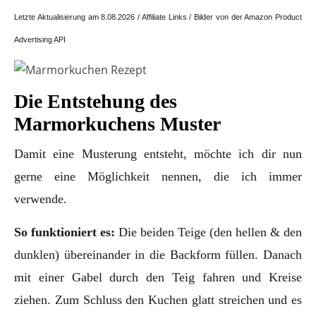
Letzte Aktualisierung am 8.08.2026 / Affiliate Links / Bilder von der Amazon Product
Advertising API
Die Entstehung des
Marmorkuchens Muster
Damit eine Musterung entsteht, möchte ich dir nun
gerne eine Möglichkeit nennen, die ich immer
verwende.
So funktioniert es:
Die beiden Teige (den hellen & den
dunklen) übereinander in die Backform füllen. Danach
mit einer Gabel durch den Teig fahren und Kreise
ziehen. Zum Schluss den Kuchen glatt streichen und es