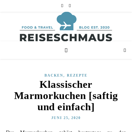
,
BACKEN
REZEPTE
Klassischer
Marmorkuchen [saftig
und einfach]
JUNI 25, 2020