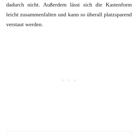
dadurch nicht. Außerdem lässt sich die Kastenform
leicht zusammenfalten und kann so überall platzsparend
verstaut werden.