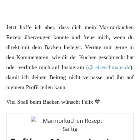
Jetzt hoffe ich aber, dass dich mein Marmorkuchen
Rezept überzeugen konnte und freue mich, wenn du
direkt mit dem Backen loslegst. Verrate mir gerne in
den Kommentaren, wie dir der Kuchen geschmeckt hat
oder verlinke mich auf Instagram (
@reiseschmaus.de
),
damit ich deinen Beitrag nicht verpasse und ihn auf
meinem Profil teilen kann.
Viel Spaß beim Backen wünscht Felix 💙