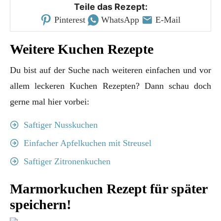
Teile das Rezept:
Pinterest
WhatsApp
E-Mail
Weitere Kuchen Rezepte
Du bist auf der Suche nach weiteren einfachen und vor
allem leckeren Kuchen Rezepten? Dann schau doch
gerne mal hier vorbei:
Saftiger Nusskuchen
Einfacher Apfelkuchen mit Streusel
Saftiger Zitronenkuchen
Marmorkuchen Rezept für später
speichern!