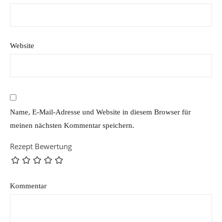
Website
Name, E-Mail-Adresse und Website in diesem Browser für
meinen nächsten Kommentar speichern.
Rezept Bewertung
Kommentar