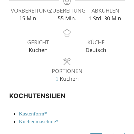
VORBEREITUNG
ZUBEREITUNG
ABKÜHLEN
15
Min.
55
Min.
1
Std.
30
Min.
GERICHT
KÜCHE
Kuchen
Deutsch
PORTIONEN
Kuchen
1
KOCHUTENSILIEN
Kastenform*
Küchenmaschine*