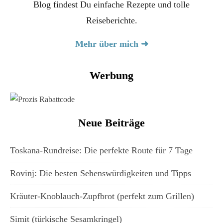
Blog findest Du einfache Rezepte und tolle
Reiseberichte.
Mehr über mich ➜
Werbung
Neue Beiträge
Toskana-Rundreise: Die perfekte Route für 7 Tage
Rovinj: Die besten Sehenswürdigkeiten und Tipps
Kräuter-Knoblauch-Zupfbrot (perfekt zum Grillen)
Simit (türkische Sesamkringel)