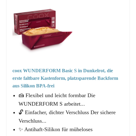
coox WUNDERFORM Basic S in Dunkelrot, die
erste faltbare Kastenform, platzsparende Backform
aus Silikon BPA-frei
🍰 Flexibel und leicht formbar Die
WUNDERFORM S arbeitet...
🔓 Einfacher, dichter Verschluss Der sichere
Verschluss...
✨ Antihaft-Silikon für müheloses