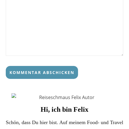
Hi, ich bin Felix
Schön, dass Du hier bist. Auf meinem Food- und Travel