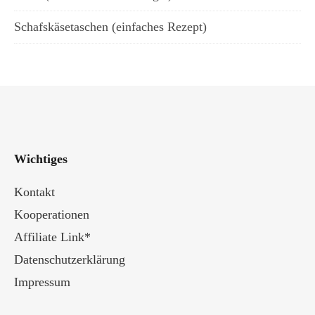
Schafskäsetaschen (einfaches Rezept)
Wichtiges
Kontakt
Kooperationen
Affiliate Link*
Datenschutzerklärung
Impressum