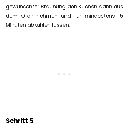
gewünschter Bräunung den Kuchen dann aus
dem Ofen nehmen und für mindestens 15
Minuten abkühlen lassen.
Schritt 5