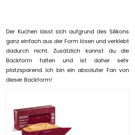
Der Kuchen lässt sich aufgrund des Silikons
ganz einfach aus der Form lösen und verklebt
dadurch nicht. Zusätzlich kannst du die
Backform falten und ist daher sehr
platzsparend. Ich bin ein absoluter Fan von
dieser Backform!