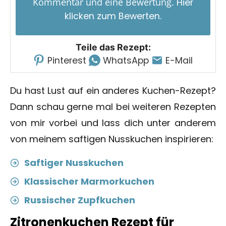
Kommentar und eine Bewertung.
Hier
klicken zum Bewerten.
Teile das Rezept:
Pinterest
WhatsApp
E-Mail
Du hast Lust auf ein anderes Kuchen-Rezept?
Dann schau gerne mal bei weiteren Rezepten
von mir vorbei und lass dich unter anderem
von meinem saftigen Nusskuchen inspirieren:
Saftiger Nusskuchen
Klassischer Marmorkuchen
Russischer Zupfkuchen
Zitronenkuchen Rezept für