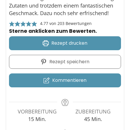
Zutaten und trotzdem einem fantastischen
Geschmack. Dazu noch sehr erfrischend!
4.77
von
203
Bewertungen
Sterne anklicken zum Bewerten.
Rezept drucken
Rezept speichern
Kommentieren
VORBEREITUNG
ZUBEREITUNG
15
Min.
45
Min.