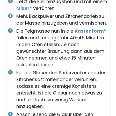
Jetzt die Eier hinzugeben und mit einem
Mixer*
verrühren.
Mehl, Backpulver und Zitronenabrieb zu
der Masse hinzugeben und vermischen.
Die Teigmasse nun in die
Kastenform*
füllen und für ungefähr 40-45 Minuten
in den Ofen stellen. Je nach
gewünschter Bräunung dann aus dem
Ofen nehmen und etwa 15 Minuten
abkühlen lassen.
Für die Glasur den Puderzucker und den
Zitronensaft miteinander verrühren,
sodass es eine cremige Konsistenz
entsteht. Ist die Glasur noch etwas zu
hart, einfach ein wenig Wasser
hinzugeben.
Anschließend die Glasur über den