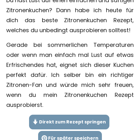
Du hast Lust auf einen einfachen und saftigen
Zitronenkuchen? Dann habe ich heute für
dich das beste Zitronenkuchen Rezept,
welches du unbedingt ausprobieren solltest!
Gerade bei sommerlichen Temperaturen
oder wenn man einfach mal Lust auf etwas
Erfrischendes hat, eignet sich dieser Kuchen
perfekt dafür. Ich selber bin ein richtiger
Zitronen-Fan und würde mich sehr freuen,
wenn du mein Zitronenkuchen Rezept
ausprobierst.
Direkt zum Rezept springen
Für später speichern