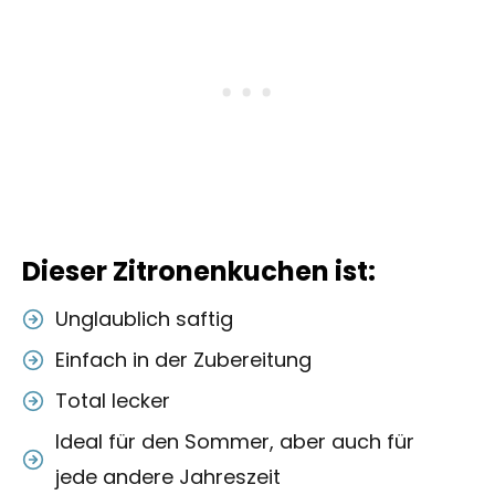
Dieser Zitronenkuchen ist:
Unglaublich saftig
Einfach in der Zubereitung
Total lecker
Ideal für den Sommer, aber auch für
jede andere Jahreszeit