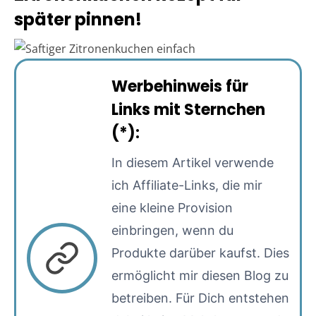
später pinnen!
Werbehinweis für
Links mit Sternchen
(*):
In diesem Artikel verwende
ich Affiliate-Links, die mir
eine kleine Provision
einbringen, wenn du
Produkte darüber kaufst. Dies
ermöglicht mir diesen Blog zu
betreiben. Für Dich entstehen