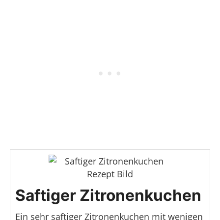
Saftiger Zitronenkuchen
Ein sehr saftiger Zitronenkuchen mit wenigen