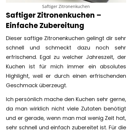
Saftiger Zitronenkuchen
Saftiger Zitronenkuchen –
Einfache Zubereitung
Dieser saftige Zitronenkuchen gelingt dir sehr
schnell und schmeckt dazu noch sehr
erfrischend. Egal zu welcher Jahreszeit, der
Kuchen ist für mich immer ein absolutes
Highlight, weil er durch einen erfrischenden
Geschmack überzeugt.
Ich persönlich mache den Kuchen sehr gerne,
da man wirklich nicht viele Zutaten benötigt
und er gerade, wenn man mal wenig Zeit hat,
sehr schnell und einfach zubereitet ist. Für die