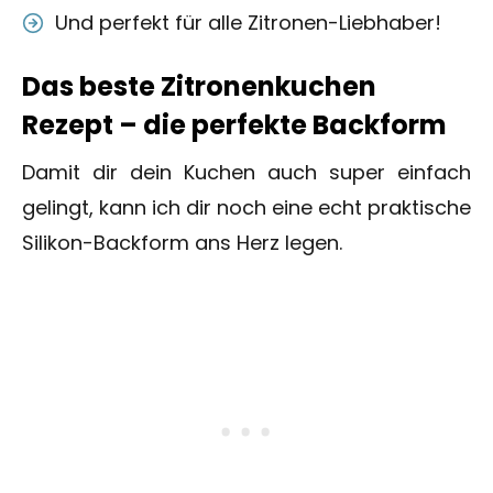
Und perfekt für alle Zitronen-Liebhaber!
Das beste Zitronenkuchen
Rezept – die perfekte Backform
Damit dir dein Kuchen auch super einfach
gelingt, kann ich dir noch eine echt praktische
Silikon-Backform ans Herz legen.