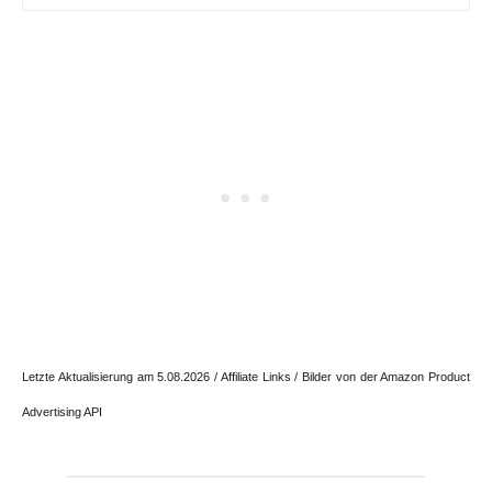
Letzte Aktualisierung am 5.08.2026 / Affiliate Links / Bilder von der Amazon Product
Advertising API