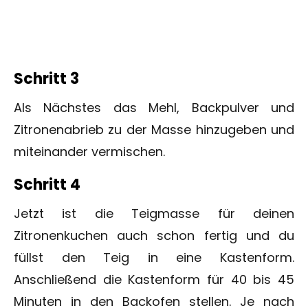
Schritt 3
Als Nächstes das Mehl, Backpulver und
Zitronenabrieb zu der Masse hinzugeben und
miteinander vermischen.
Schritt 4
Jetzt ist die Teigmasse für deinen
Zitronenkuchen auch schon fertig und du
füllst den Teig in eine Kastenform.
Anschließend die Kastenform für 40 bis 45
Minuten in den Backofen stellen. Je nach