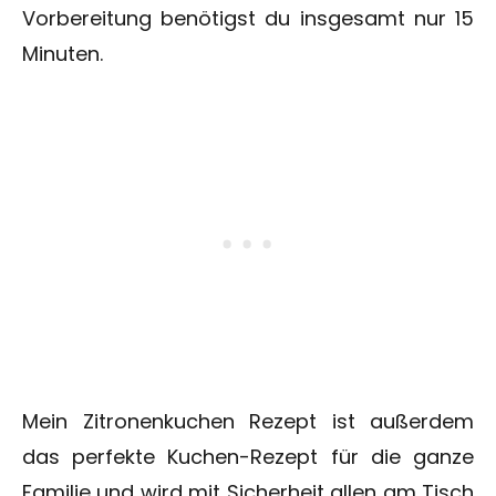
Vorbereitung benötigst du insgesamt nur 15
Minuten.
Mein Zitronenkuchen Rezept ist außerdem
das perfekte Kuchen-Rezept für die ganze
Familie und wird mit Sicherheit allen am Tisch