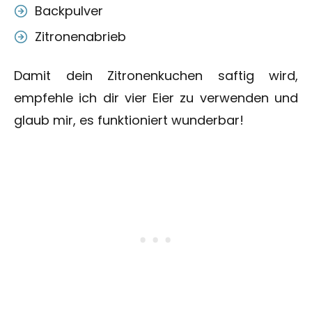
Backpulver
Zitronenabrieb
Damit dein Zitronenkuchen saftig wird,
empfehle ich dir vier Eier zu verwenden und
glaub mir, es funktioniert wunderbar!