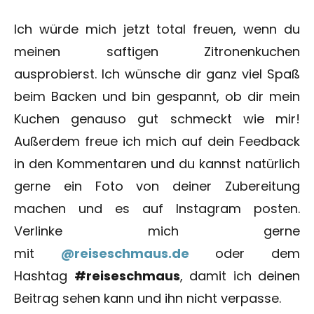
Ich würde mich jetzt total freuen, wenn du
meinen saftigen Zitronenkuchen
ausprobierst. Ich wünsche dir ganz viel Spaß
beim Backen und bin gespannt, ob dir mein
Kuchen genauso gut schmeckt wie mir!
Außerdem freue ich mich auf dein Feedback
in den Kommentaren und du kannst natürlich
gerne ein Foto von deiner Zubereitung
machen und es auf Instagram posten.
Verlinke mich gerne
mit
@reiseschmaus.de
oder dem
Hashtag
#reiseschmaus
, damit ich deinen
Beitrag sehen kann und ihn nicht verpasse.