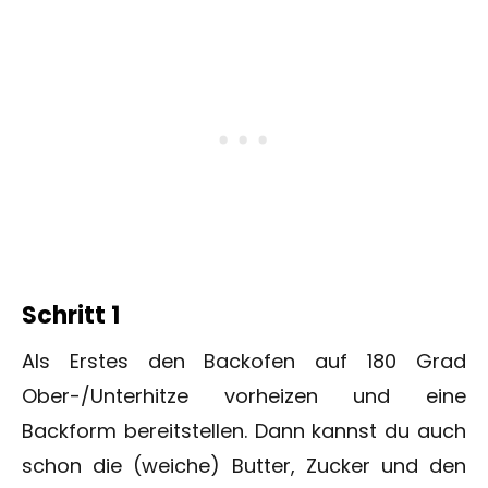
Schritt 1
Als Erstes den Backofen auf 180 Grad
Ober-/Unterhitze vorheizen und eine
Backform bereitstellen. Dann kannst du auch
schon die (weiche) Butter, Zucker und den