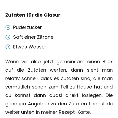
Zutaten für die Glasur:
Puderzucker
Saft einer Zitrone
Etwas Wasser
Wenn wir also jetzt gemeinsam einen Blick
auf die Zutaten werfen, dann sieht man
relativ schnell, dass es Zutaten sind, die man
vermutlich schon zum Teil zu Hause hat und
du kannst dann quasi direkt loslegen. Die
genauen Angaben zu den Zutaten findest du
weiter unten in meiner Rezept-Karte.