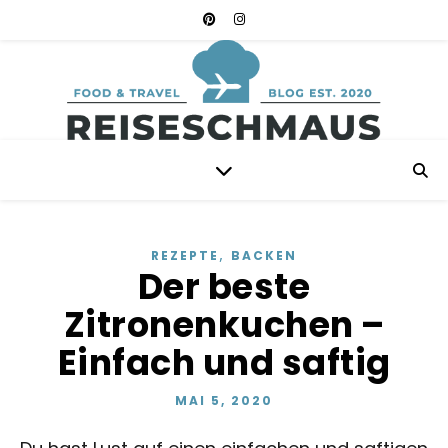
,
REZEPTE
BACKEN
Der beste
Zitronenkuchen –
Einfach und saftig
MAI 5, 2020