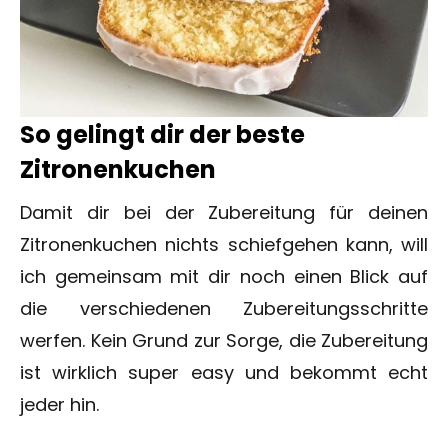
So gelingt dir der beste
Zitronenkuchen
Damit dir bei der Zubereitung für deinen
Zitronenkuchen nichts schiefgehen kann, will
ich gemeinsam mit dir noch einen Blick auf
die verschiedenen Zubereitungsschritte
werfen. Kein Grund zur Sorge, die Zubereitung
ist wirklich super easy und bekommt echt
jeder hin.