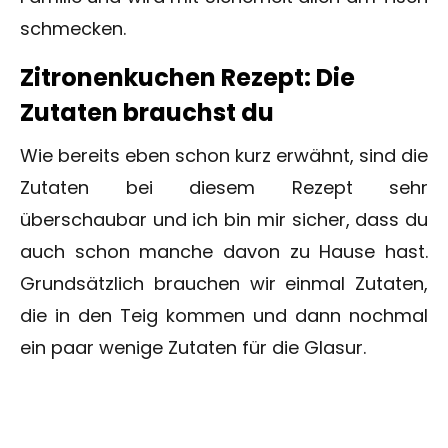
schmecken.
Zitronenkuchen Rezept: Die
Zutaten brauchst du
Wie bereits eben schon kurz erwähnt, sind die
Zutaten bei diesem Rezept sehr
überschaubar und ich bin mir sicher, dass du
auch schon manche davon zu Hause hast.
Grundsätzlich brauchen wir einmal Zutaten,
die in den Teig kommen und dann nochmal
ein paar wenige Zutaten für die Glasur.