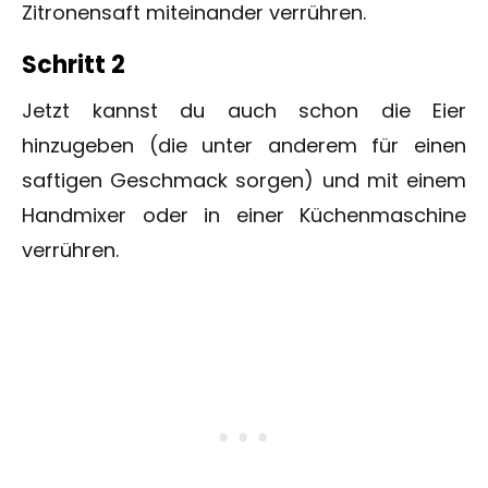
Zitronensaft miteinander verrühren.
Schritt 2
Jetzt kannst du auch schon die Eier
hinzugeben (die unter anderem für einen
saftigen Geschmack sorgen) und mit einem
Handmixer oder in einer Küchenmaschine
verrühren.