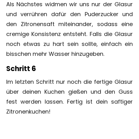
Als Nächstes widmen wir uns nur der Glasur
und verrühren dafür den Puderzucker und
den Zitronensaft miteinander, sodass eine
cremige Konsistenz entsteht. Falls die Glasur
noch etwas zu hart sein sollte, einfach ein
bisschen mehr Wasser hinzugeben.
Schritt 6
Im letzten Schritt nur noch die fertige Glasur
über deinen Kuchen gießen und den Guss
fest werden lassen. Fertig ist dein saftiger
Zitronenkuchen!