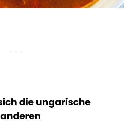
sich die ungarische
 anderen