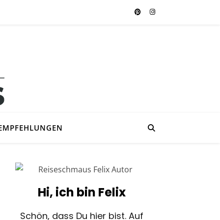
EMPFEHLUNGEN
Hi, ich bin Felix
Schön, dass Du hier bist. Auf