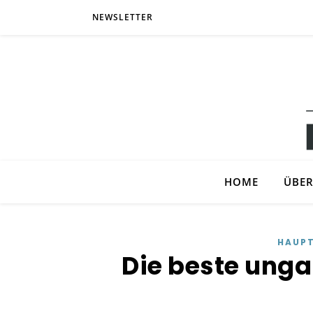
NEWSLETTER
HOME
ÜBER
HAUP
Die beste ung