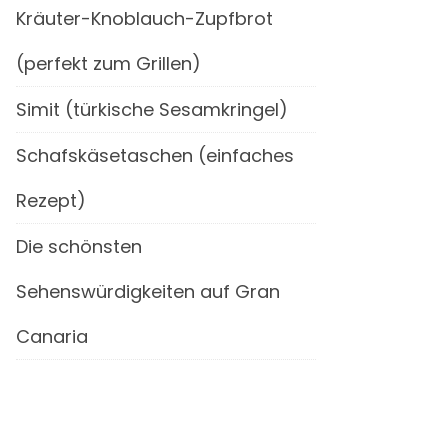
Kräuter-Knoblauch-Zupfbrot
(perfekt zum Grillen)
Simit (türkische Sesamkringel)
Schafskäsetaschen (einfaches
Rezept)
Die schönsten
Sehenswürdigkeiten auf Gran
Canaria