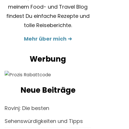
meinem Food- und Travel Blog
findest Du einfache Rezepte und
tolle Reiseberichte.
Mehr über mich ➜
Werbung
Neue Beiträge
Rovinj: Die besten
Sehenswürdigkeiten und Tipps