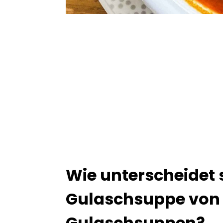
Wie unterscheidet 
Gulaschsuppe von
Gulaschsuppen?