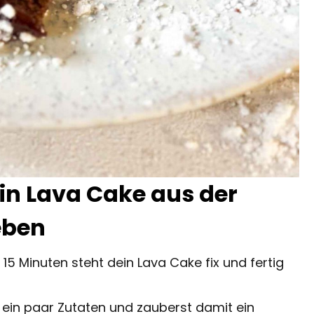
in Lava Cake aus der
ieben
 15 Minuten steht dein Lava Cake fix und fertig
ein paar Zutaten und zauberst damit ein