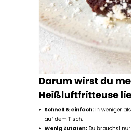
Darum wirst du me
Heißluftfritteuse l
Schnell & einfach:
In weniger als
auf dem Tisch.
Wenig Zutaten:
Du brauchst nur 