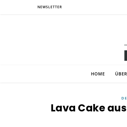
NEWSLETTER
HOME
ÜBER
D
Lava Cake aus 