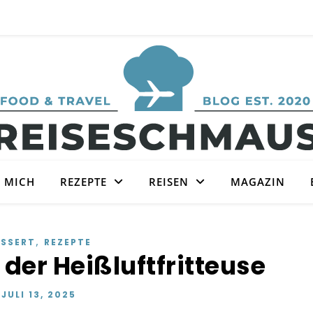
 MICH
REZEPTE
REISEN
MAGAZIN
,
ESSERT
REZEPTE
der Heißluftfritteuse
JULI 13, 2025