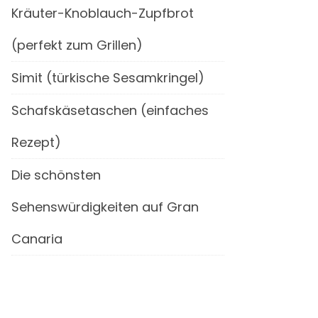
Kräuter-Knoblauch-Zupfbrot
(perfekt zum Grillen)
Simit (türkische Sesamkringel)
Schafskäsetaschen (einfaches
Rezept)
Die schönsten
Sehenswürdigkeiten auf Gran
Canaria