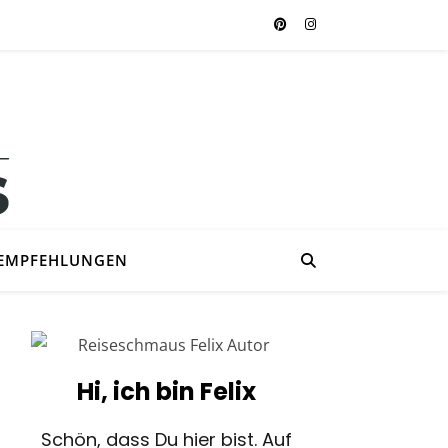
EMPFEHLUNGEN
Hi, ich bin Felix
Schön, dass Du hier bist. Auf