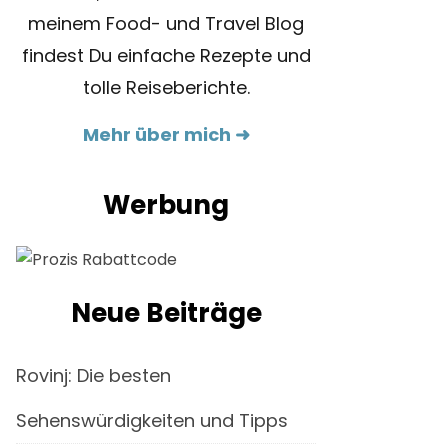
meinem Food- und Travel Blog
findest Du einfache Rezepte und
tolle Reiseberichte.
Mehr über mich ➜
Werbung
Neue Beiträge
Rovinj: Die besten
Sehenswürdigkeiten und Tipps