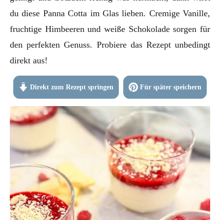
du diese Panna Cotta im Glas lieben. Cremige Vanille,
fruchtige Himbeeren und weiße Schokolade sorgen für
den perfekten Genuss. Probiere das Rezept unbedingt
direkt aus!
Direkt zum Rezept springen
Für später speichern