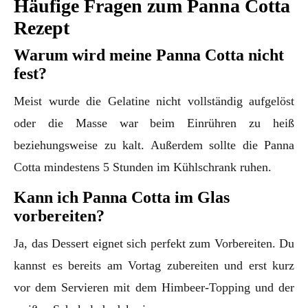
Häufige Fragen zum Panna Cotta
Rezept
Warum wird meine Panna Cotta nicht
fest?
Meist wurde die Gelatine nicht vollständig aufgelöst
oder die Masse war beim Einrühren zu heiß
beziehungsweise zu kalt. Außerdem sollte die Panna
Cotta mindestens 5 Stunden im Kühlschrank ruhen.
Kann ich Panna Cotta im Glas
vorbereiten?
Ja, das Dessert eignet sich perfekt zum Vorbereiten. Du
kannst es bereits am Vortag zubereiten und erst kurz
vor dem Servieren mit dem Himbeer-Topping und der