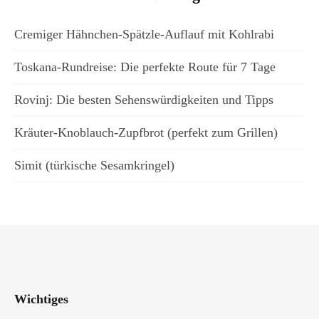
Cremiger Hähnchen-Spätzle-Auflauf mit Kohlrabi
Toskana-Rundreise: Die perfekte Route für 7 Tage
Rovinj: Die besten Sehenswürdigkeiten und Tipps
Kräuter-Knoblauch-Zupfbrot (perfekt zum Grillen)
Simit (türkische Sesamkringel)
Wichtiges