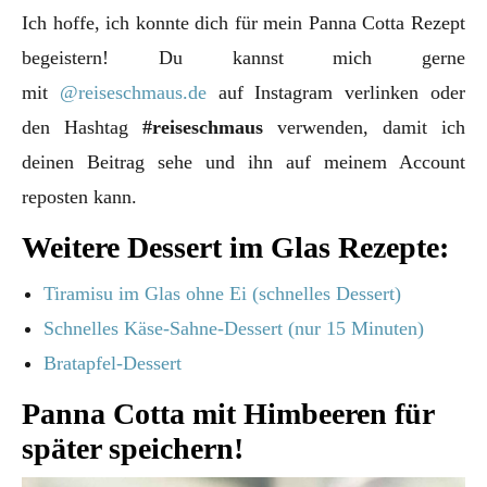
Ich hoffe, ich konnte dich für mein Panna Cotta Rezept
begeistern! Du kannst mich gerne
mit
@reiseschmaus.de
auf Instagram verlinken oder
den Hashtag
#reiseschmaus
verwenden, damit ich
deinen Beitrag sehe und ihn auf meinem Account
reposten kann.
Weitere Dessert im Glas Rezepte:
Tiramisu im Glas ohne Ei (schnelles Dessert)
Schnelles Käse-Sahne-Dessert (nur 15 Minuten)
Bratapfel-Dessert
Panna Cotta mit Himbeeren für
später speichern!