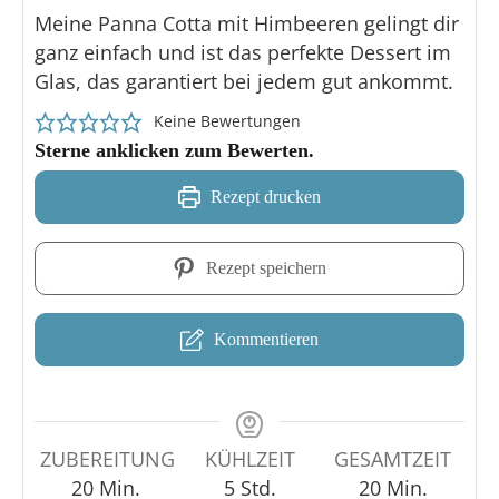
Meine Panna Cotta mit Himbeeren gelingt dir
ganz einfach und ist das perfekte Dessert im
Glas, das garantiert bei jedem gut ankommt.
Keine Bewertungen
Sterne anklicken zum Bewerten.
Rezept drucken
Rezept speichern
Kommentieren
ZUBEREITUNG
KÜHLZEIT
GESAMTZEIT
20
Min.
5
Std.
20
Min.