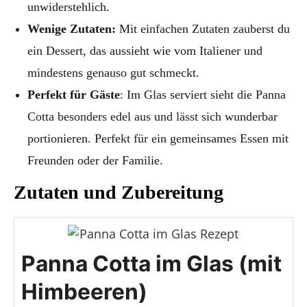
unwiderstehlich.
Wenige Zutaten:
Mit einfachen Zutaten zauberst du
ein Dessert, das aussieht wie vom Italiener und
mindestens genauso gut schmeckt.
Perfekt für Gäste
: Im Glas serviert sieht die Panna
Cotta besonders edel aus und lässt sich wunderbar
portionieren. Perfekt für ein gemeinsames Essen mit
Freunden oder der Familie.
Zutaten und Zubereitung
Panna Cotta im Glas (mit
Himbeeren)