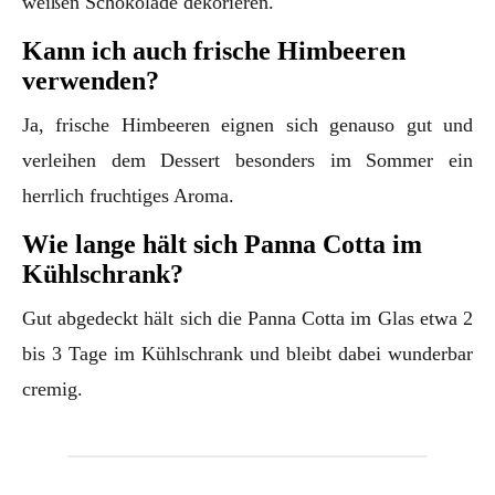
weißen Schokolade dekorieren.
Kann ich auch frische Himbeeren
verwenden?
Ja, frische Himbeeren eignen sich genauso gut und
verleihen dem Dessert besonders im Sommer ein
herrlich fruchtiges Aroma.
Wie lange hält sich Panna Cotta im
Kühlschrank?
Gut abgedeckt hält sich die Panna Cotta im Glas etwa 2
bis 3 Tage im Kühlschrank und bleibt dabei wunderbar
cremig.