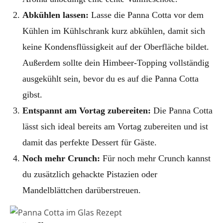
Abkühlen lassen:
Lasse die Panna Cotta vor dem
Kühlen im Kühlschrank kurz abkühlen, damit sich
keine Kondensflüssigkeit auf der Oberfläche bildet.
Außerdem sollte dein Himbeer-Topping vollständig
ausgekühlt sein, bevor du es auf die Panna Cotta
gibst.
Entspannt am Vortag zubereiten:
Die Panna Cotta
lässt sich ideal bereits am Vortag zubereiten und ist
damit das perfekte Dessert für Gäste.
Noch mehr Crunch:
Für noch mehr Crunch kannst
du zusätzlich gehackte Pistazien oder
Mandelblättchen darüberstreuen.