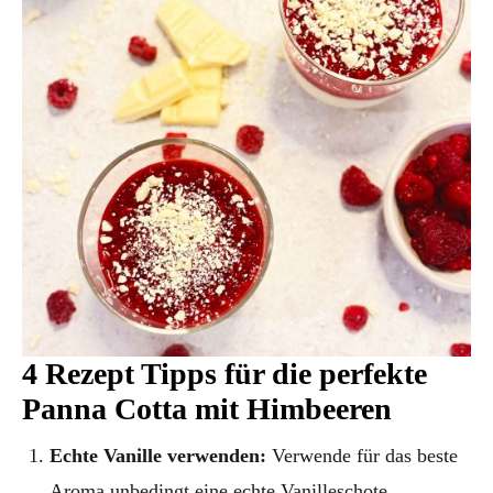
4 Rezept Tipps für die perfekte
Panna Cotta mit Himbeeren
Echte Vanille verwenden:
Verwende für das beste
Aroma unbedingt eine echte Vanilleschote.