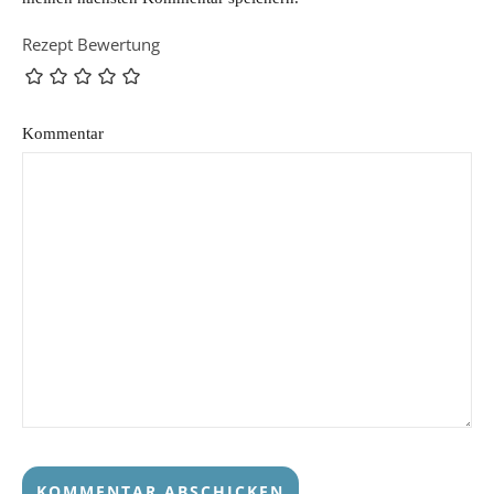
Rezept Bewertung
Kommentar