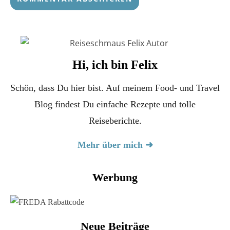
Hi, ich bin Felix
Schön, dass Du hier bist. Auf meinem Food- und Travel
Blog findest Du einfache Rezepte und tolle
Reiseberichte.
Mehr über mich ➜
Werbung
Neue Beiträge