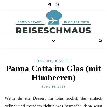
,
DESSERT
REZEPTE
Panna Cotta im Glas (mit
Himbeeren)
JUNI 16, 2026
Wenn du ein Dessert im Glas suchst, das einfach
gelingt und trotzdem richtig was hermacht, dann wirst