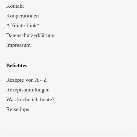
Kontakt
Kooperationen
Affiliate Link*
Datenschutzerklärung
Impressum
Beliebtes
Rezepte von A - Z
Rezeptsammlungen
Was koche ich heute?
Reisetipps