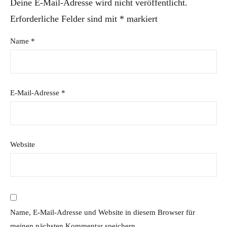
Deine E-Mail-Adresse wird nicht veröffentlicht.
Erforderliche Felder sind mit
*
markiert
Name
*
E-Mail-Adresse
*
Website
Name, E-Mail-Adresse und Website in diesem Browser für
meinen nächsten Kommentar speichern.