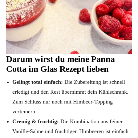
Darum wirst du meine Panna
Cotta im Glas Rezept lieben
Gelingt total einfach:
Die Zubereitung ist schnell
erledigt und den Rest übernimmt dein Kühlschrank.
Zum Schluss nur noch mit Himbeer-Topping
verfeinern.
Cremig & fruchtig:
Die Kombination aus feiner
Vanille-Sahne und fruchtigen Himbeeren ist einfach