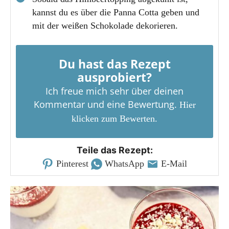
kannst du es über die Panna Cotta geben und
mit der weißen Schokolade dekorieren.
Du hast das Rezept
ausprobiert?
Ich freue mich sehr über deinen
Kommentar und eine Bewertung.
Hier
klicken zum Bewerten.
Teile das Rezept:
Pinterest
WhatsApp
E-Mail