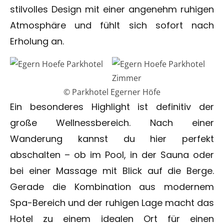
stilvolles Design mit einer angenehm ruhigen
Atmosphäre und fühlt sich sofort nach
Erholung an.
© Parkhotel Egerner Höfe
Ein besonderes Highlight ist definitiv der
große Wellnessbereich. Nach einer
Wanderung kannst du hier perfekt
abschalten – ob im Pool, in der Sauna oder
bei einer Massage mit Blick auf die Berge.
Gerade die Kombination aus modernem
Spa-Bereich und der ruhigen Lage macht das
Hotel zu einem idealen Ort für einen