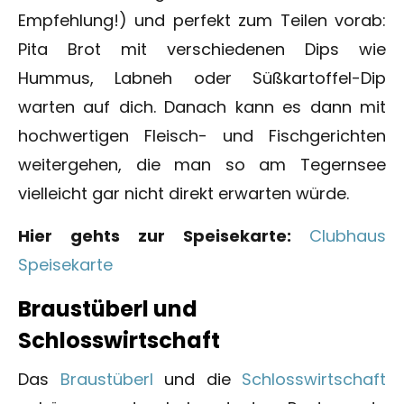
Empfehlung!) und perfekt zum Teilen vorab:
Pita Brot mit verschiedenen Dips wie
Hummus, Labneh oder Süßkartoffel-Dip
warten auf dich. Danach kann es dann mit
hochwertigen Fleisch- und Fischgerichten
weitergehen, die man so am Tegernsee
vielleicht gar nicht direkt erwarten würde.
Hier gehts zur Speisekarte:
Clubhaus
Speisekarte
Braustüberl und
Schlosswirtschaft
Das
Braustüberl
und die
Schlosswirtschaft