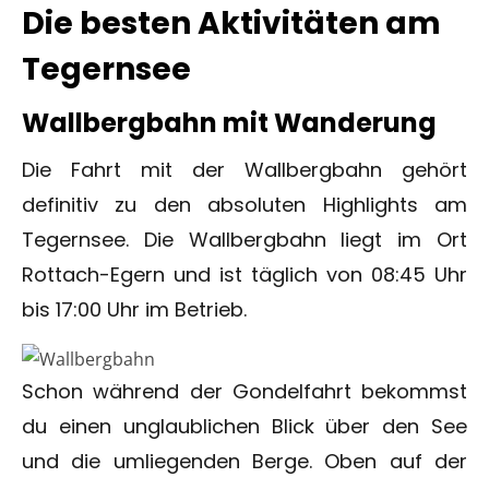
Die besten Aktivitäten am
Tegernsee
Wallbergbahn mit Wanderung
Die Fahrt mit der Wallbergbahn gehört
definitiv zu den absoluten Highlights am
Tegernsee. Die Wallbergbahn liegt im Ort
Rottach-Egern und ist täglich von 08:45 Uhr
bis 17:00 Uhr im Betrieb.
Schon während der Gondelfahrt bekommst
du einen unglaublichen Blick über den See
und die umliegenden Berge. Oben auf der