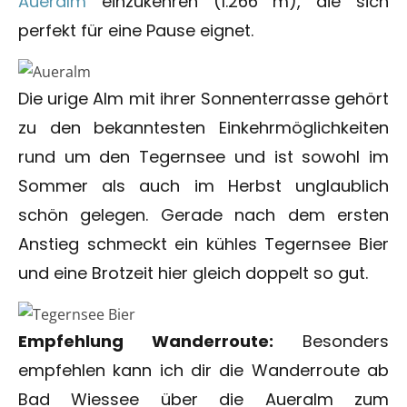
Aueralm
einzukehren (1.266 m), die sich
perfekt für eine Pause eignet.
Die urige Alm mit ihrer Sonnenterrasse gehört
zu den bekanntesten Einkehrmöglichkeiten
rund um den Tegernsee und ist sowohl im
Sommer als auch im Herbst unglaublich
schön gelegen. Gerade nach dem ersten
Anstieg schmeckt ein kühles Tegernsee Bier
und eine Brotzeit hier gleich doppelt so gut.
Empfehlung Wanderroute:
Besonders
empfehlen kann ich dir die Wanderroute ab
Bad Wiessee über die Aueralm zum