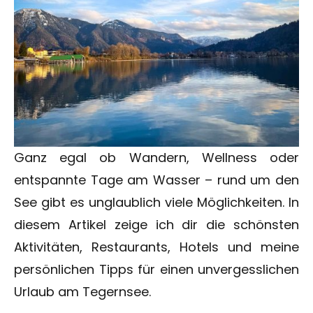
Ganz egal ob Wandern, Wellness oder
entspannte Tage am Wasser – rund um den
See gibt es unglaublich viele Möglichkeiten. In
diesem Artikel zeige ich dir die schönsten
Aktivitäten, Restaurants, Hotels und meine
persönlichen Tipps für einen unvergesslichen
Urlaub am Tegernsee.