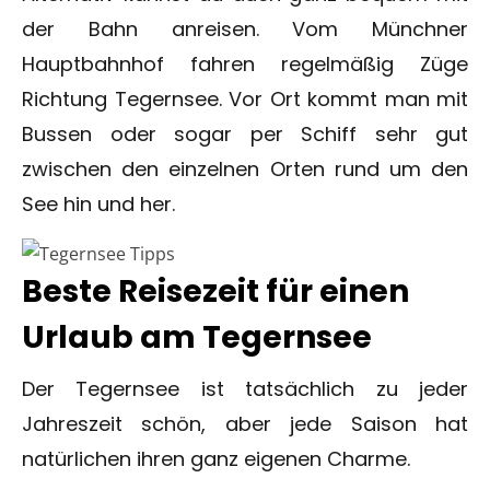
der Bahn anreisen. Vom Münchner
Hauptbahnhof fahren regelmäßig Züge
Richtung Tegernsee. Vor Ort kommt man mit
Bussen oder sogar per Schiff sehr gut
zwischen den einzelnen Orten rund um den
See hin und her.
Beste Reisezeit für einen
Urlaub am Tegernsee
Der Tegernsee ist tatsächlich zu jeder
Jahreszeit schön, aber jede Saison hat
natürlichen ihren ganz eigenen Charme.