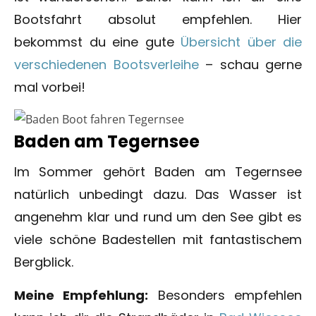
Bootsfahrt absolut empfehlen. Hier
bekommst du eine gute
Übersicht über die
verschiedenen Bootsverleihe
– schau gerne
mal vorbei!
Baden am Tegernsee
Im Sommer gehört Baden am Tegernsee
natürlich unbedingt dazu. Das Wasser ist
angenehm klar und rund um den See gibt es
viele schöne Badestellen mit fantastischem
Bergblick.
Meine Empfehlung:
Besonders empfehlen