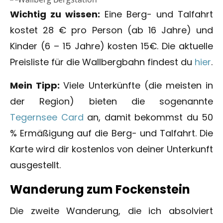
Wichtig zu wissen:
Eine Berg- und Talfahrt
kostet 28 € pro Person (ab 16 Jahre) und
Kinder (6 – 15 Jahre) kosten 15€. Die aktuelle
Preisliste für die Wallbergbahn findest du
hier
.
Mein Tipp:
Viele Unterkünfte (die meisten in
der Region) bieten die sogenannte
Tegernsee Card
an, damit bekommst du 50
% Ermäßigung auf die Berg- und Talfahrt. Die
Karte wird dir kostenlos von deiner Unterkunft
ausgestellt.
Wanderung zum Fockenstein
Die zweite Wanderung, die ich absolviert