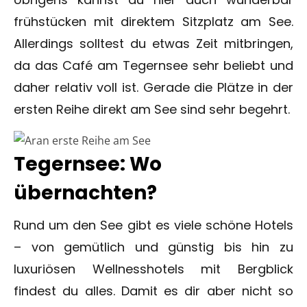
frühstücken mit direktem Sitzplatz am See.
Allerdings solltest du etwas Zeit mitbringen,
da das Café am Tegernsee sehr beliebt und
daher relativ voll ist. Gerade die Plätze in der
ersten Reihe direkt am See sind sehr begehrt.
Tegernsee: Wo
übernachten?
Rund um den See gibt es viele schöne Hotels
– von gemütlich und günstig bis hin zu
luxuriösen Wellnesshotels mit Bergblick
findest du alles. Damit es dir aber nicht so