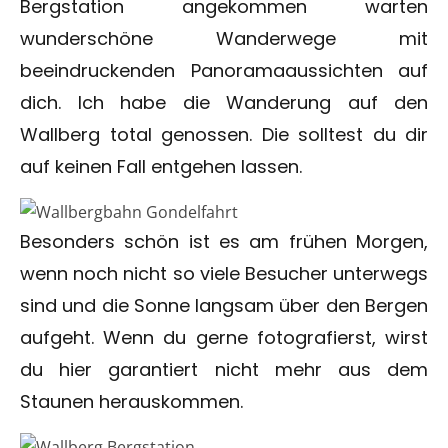
Bergstation angekommen warten
wunderschöne Wanderwege mit
beeindruckenden Panoramaaussichten auf
dich. Ich habe die Wanderung auf den
Wallberg total genossen. Die solltest du dir
auf keinen Fall entgehen lassen.
Besonders schön ist es am frühen Morgen,
wenn noch nicht so viele Besucher unterwegs
sind und die Sonne langsam über den Bergen
aufgeht. Wenn du gerne fotografierst, wirst
du hier garantiert nicht mehr aus dem
Staunen herauskommen.