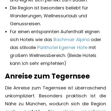
Die Region ist besonders beliebt für
Wanderungen, Wellnessurlaub und
Genussreisen.
Für einen entspannten Aufenthalt eignen
sich Hotels wie das
Bachmair Alpina
oder
das stilvolle
Parkhotel Egerner Höfe
mit
großem Wellnessbereich. (Beide Hotels
kann ich sehr empfehlen)
Anreise zum Tegernsee
Die Anreise zum Tegernsee ist überraschend
unkompliziert. Besonders praktisch ist die
Nähe zu München, wodurch sich die Region