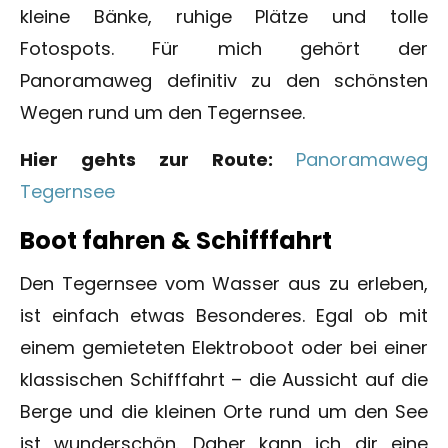
kleine Bänke, ruhige Plätze und tolle
Fotospots. Für mich gehört der
Panoramaweg definitiv zu den schönsten
Wegen rund um den Tegernsee.
Hier gehts zur Route:
Panoramaweg
Tegernsee
Boot fahren & Schifffahrt
Den Tegernsee vom Wasser aus zu erleben,
ist einfach etwas Besonderes. Egal ob mit
einem gemieteten Elektroboot oder bei einer
klassischen Schifffahrt – die Aussicht auf die
Berge und die kleinen Orte rund um den See
ist wunderschön. Daher kann ich dir eine