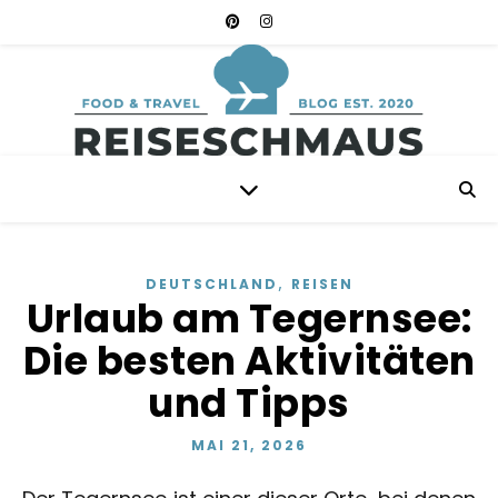
,
DEUTSCHLAND
REISEN
Urlaub am Tegernsee:
Die besten Aktivitäten
und Tipps
MAI 21, 2026