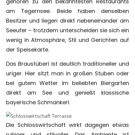
gehören zu den bekanntesten Restaurants
am Tegernsee. Beide haben denselben
Besitzer und liegen direkt nebeneinander am
Seeufer – trotzdem unterscheiden sie sich ein
wenig in Atmosphäre, Stil und Gerichten auf
der Speisekarte.
Das Braustüberl ist deutlich traditioneller und
uriger. Hier sitzt man in großen Stuben oder
bei gutem Wetter im beliebten Biergarten
direkt am See und genießt klassische
bayerische Schmankerl.
Die Schlosswirtschaft wirkt dagegen etwas
ruhiger und stilvoller. Das Ambiente ist