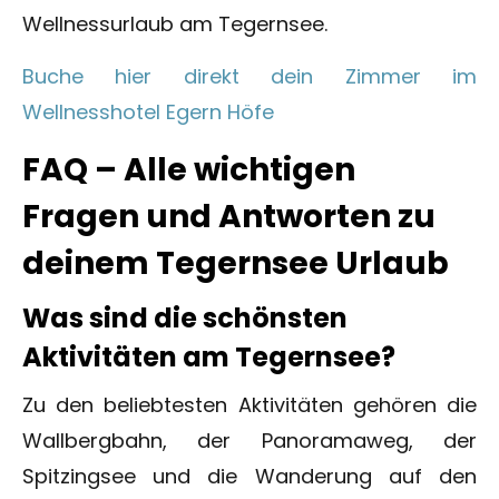
Wellnessurlaub am Tegernsee.
Buche hier direkt dein Zimmer im
Wellnesshotel Egern Höfe
FAQ – Alle wichtigen
Fragen und Antworten zu
deinem Tegernsee Urlaub
Was sind die schönsten
Aktivitäten am Tegernsee?
Zu den beliebtesten Aktivitäten gehören die
Wallbergbahn, der Panoramaweg, der
Spitzingsee und die Wanderung auf den