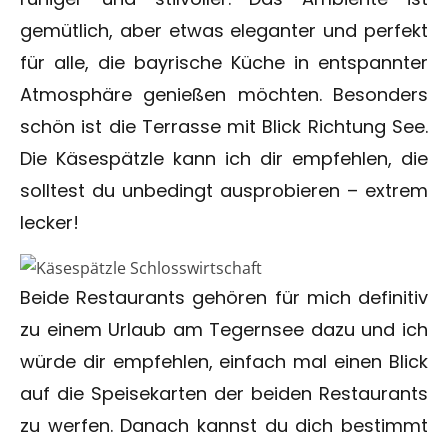
gemütlich, aber etwas eleganter und perfekt
für alle, die bayrische Küche in entspannter
Atmosphäre genießen möchten. Besonders
schön ist die Terrasse mit Blick Richtung See.
Die Käsespätzle kann ich dir empfehlen, die
solltest du unbedingt ausprobieren – extrem
lecker!
Beide Restaurants gehören für mich definitiv
zu einem Urlaub am Tegernsee dazu und ich
würde dir empfehlen, einfach mal einen Blick
auf die Speisekarten der beiden Restaurants
zu werfen. Danach kannst du dich bestimmt