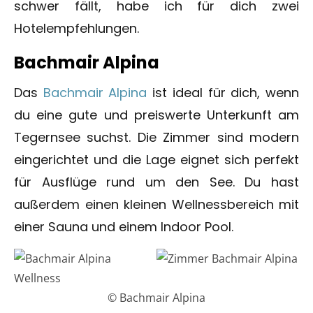
schwer fällt, habe ich für dich zwei
Hotelempfehlungen.
Bachmair Alpina
Das
Bachmair Alpina
ist ideal für dich, wenn
du eine gute und preiswerte Unterkunft am
Tegernsee suchst. Die Zimmer sind modern
eingerichtet und die Lage eignet sich perfekt
für Ausflüge rund um den See. Du hast
außerdem einen kleinen Wellnessbereich mit
einer Sauna und einem Indoor Pool.
© Bachmair Alpina