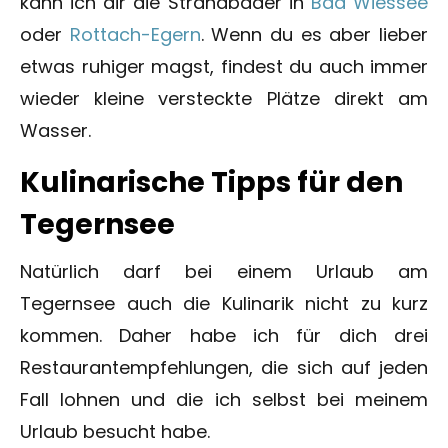
kann ich dir die Strandbäder in
Bad Wiessee
oder
Rottach-Egern
. Wenn du es aber lieber
etwas ruhiger magst, findest du auch immer
wieder kleine versteckte Plätze direkt am
Wasser.
Kulinarische Tipps für den
Tegernsee
Natürlich darf bei einem Urlaub am
Tegernsee auch die Kulinarik nicht zu kurz
kommen. Daher habe ich für dich drei
Restaurantempfehlungen, die sich auf jeden
Fall lohnen und die ich selbst bei meinem
Urlaub besucht habe.