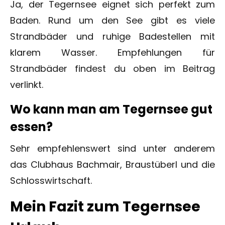
Ja, der Tegernsee eignet sich perfekt zum
Baden. Rund um den See gibt es viele
Strandbäder und ruhige Badestellen mit
klarem Wasser. Empfehlungen für
Strandbäder findest du oben im Beitrag
verlinkt.
Wo kann man am Tegernsee gut
essen?
Sehr empfehlenswert sind unter anderem
das Clubhaus Bachmair, Braustüberl und die
Schlosswirtschaft.
Mein Fazit zum Tegernsee