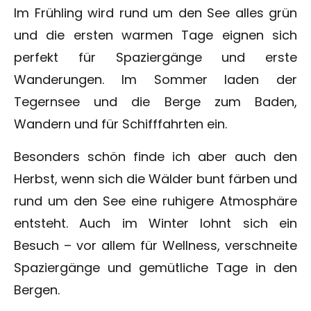
Im Frühling wird rund um den See alles grün
und die ersten warmen Tage eignen sich
perfekt für Spaziergänge und erste
Wanderungen. Im Sommer laden der
Tegernsee und die Berge zum Baden,
Wandern und für Schifffahrten ein.
Besonders schön finde ich aber auch den
Herbst, wenn sich die Wälder bunt färben und
rund um den See eine ruhigere Atmosphäre
entsteht. Auch im Winter lohnt sich ein
Besuch – vor allem für Wellness, verschneite
Spaziergänge und gemütliche Tage in den
Bergen.