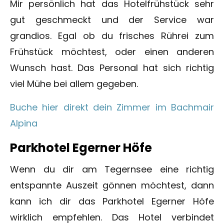
Mir persönlich hat das Hotelfrühstück sehr
gut geschmeckt und der Service war
grandios. Egal ob du frisches Rührei zum
Frühstück möchtest, oder einen anderen
Wunsch hast. Das Personal hat sich richtig
viel Mühe bei allem gegeben.
Buche hier direkt dein Zimmer im Bachmair
Alpina
Parkhotel Egerner Höfe
Wenn du dir am Tegernsee eine richtig
entspannte Auszeit gönnen möchtest, dann
kann ich dir das Parkhotel Egerner Höfe
wirklich empfehlen. Das Hotel verbindet