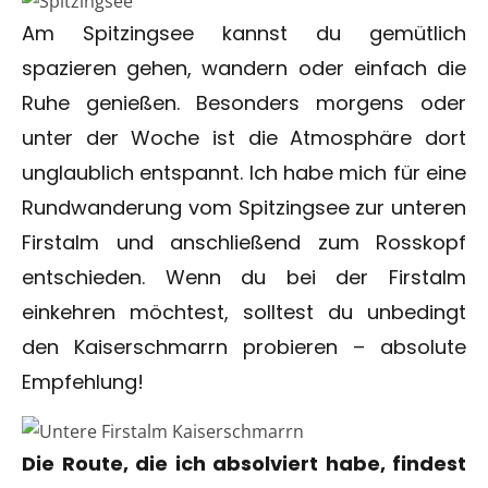
Am Spitzingsee kannst du gemütlich
spazieren gehen, wandern oder einfach die
Ruhe genießen. Besonders morgens oder
unter der Woche ist die Atmosphäre dort
unglaublich entspannt. Ich habe mich für eine
Rundwanderung vom Spitzingsee zur unteren
Firstalm und anschließend zum Rosskopf
entschieden. Wenn du bei der Firstalm
einkehren möchtest, solltest du unbedingt
den Kaiserschmarrn probieren – absolute
Empfehlung!
Die Route, die ich absolviert habe, findest