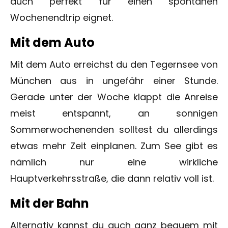
auch perfekt für einen spontanen
Wochenendtrip eignet.
Mit dem Auto
Mit dem Auto erreichst du den Tegernsee von
München aus in ungefähr einer Stunde.
Gerade unter der Woche klappt die Anreise
meist entspannt, an sonnigen
Sommerwochenenden solltest du allerdings
etwas mehr Zeit einplanen. Zum See gibt es
nämlich nur eine wirkliche
Hauptverkehrsstraße, die dann relativ voll ist.
Mit der Bahn
Alternativ kannst du auch ganz bequem mit