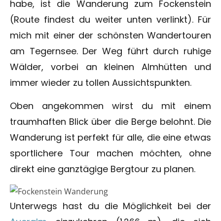
habe, ist die Wanderung zum Fockenstein
(Route findest du weiter unten verlinkt). Für
mich mit einer der schönsten Wandertouren
am Tegernsee. Der Weg führt durch ruhige
Wälder, vorbei an kleinen Almhütten und
immer wieder zu tollen Aussichtspunkten.
Oben angekommen wirst du mit einem
traumhaften Blick über die Berge belohnt. Die
Wanderung ist perfekt für alle, die eine etwas
sportlichere Tour machen möchten, ohne
direkt eine ganztägige Bergtour zu planen.
Unterwegs hast du die Möglichkeit bei der