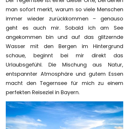
Der Tegernsee ist einer dieser Orte, bei denen
man sofort merkt, warum so viele Menschen
immer wieder zurückkommen – genauso
geht es auch mir. Sobald ich am See
angekommen bin und auf das glitzernde
Wasser mit den Bergen im Hintergrund
schaue, beginnt bei mir direkt das
Urlaubsgefühl. Die Mischung aus Natur,
entspannter Atmosphäre und gutem Essen
macht den Tegernsee für mich zu einem
perfekten Reiseziel in Bayern.