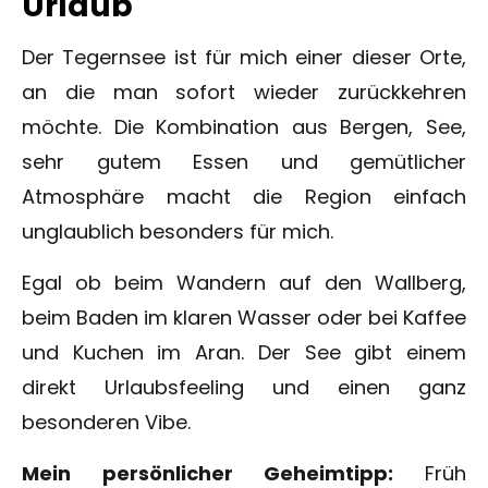
Urlaub
Der Tegernsee ist für mich einer dieser Orte,
an die man sofort wieder zurückkehren
möchte. Die Kombination aus Bergen, See,
sehr gutem Essen und gemütlicher
Atmosphäre macht die Region einfach
unglaublich besonders für mich.
Egal ob beim Wandern auf den Wallberg,
beim Baden im klaren Wasser oder bei Kaffee
und Kuchen im Aran. Der See gibt einem
direkt Urlaubsfeeling und einen ganz
besonderen Vibe.
Mein persönlicher Geheimtipp:
Früh