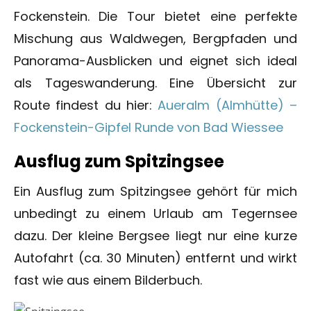
Fockenstein. Die Tour bietet eine perfekte
Mischung aus Waldwegen, Bergpfaden und
Panorama-Ausblicken und eignet sich ideal
als Tageswanderung. Eine Übersicht zur
Route findest du hier:
Aueralm (Almhütte) –
Fockenstein-Gipfel Runde von Bad Wiessee
Ausflug zum Spitzingsee
Ein Ausflug zum Spitzingsee gehört für mich
unbedingt zu einem Urlaub am Tegernsee
dazu. Der kleine Bergsee liegt nur eine kurze
Autofahrt (ca. 30 Minuten) entfernt und wirkt
fast wie aus einem Bilderbuch.