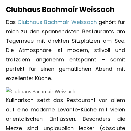
Clubhaus Bachmair Weissach
Das
Clubhaus Bachmair Weissach
gehört für
mich zu den spannendsten Restaurants am
Tegernsee mit direkten Sitzplätzen am See.
Die Atmosphäre ist modern, stilvoll und
trotzdem angenehm entspannt – somit
perfekt für einen gemütlichen Abend mit
exzellenter Küche.
Kulinarisch setzt das Restaurant vor allem
auf eine moderne Levante-Küche mit vielen
orientalischen Einflüssen. Besonders die
Mezze sind unglaublich lecker (absolute