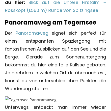
du hier:
Blick auf die Untere Firstalm –
Rosskopf (1.580 m) Runde von Spitzingsee
Panoramaweg am Tegernsee
Der
Panoramaweg
eignet sich perfekt für
einen entspannten Spaziergang mit
fantastischen Ausblicken auf den See und die
Berge. Gerade zum Sonnenuntergang
bekommst du hier eine tolle Kulisse geboten.
Je nachdem in welchen Ort du übernachtest,
kannst du von unterschiedlichen Punkten die
Wanderung starten.
Unterwegs entdeckt man immer wieder