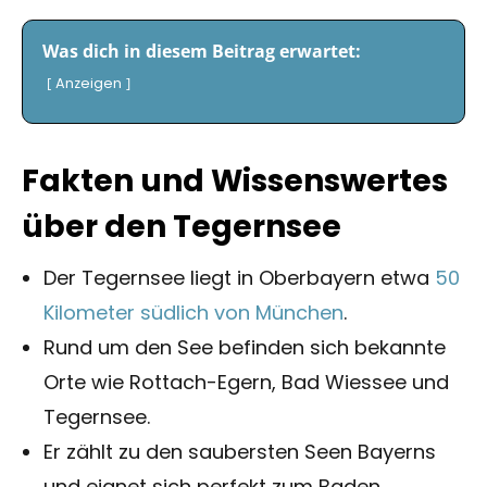
Was dich in diesem Beitrag erwartet:
Anzeigen
Fakten und Wissenswertes
über den Tegernsee
Der Tegernsee liegt in Oberbayern etwa
50
Kilometer südlich von München
.
Rund um den See befinden sich bekannte
Orte wie Rottach-Egern, Bad Wiessee und
Tegernsee.
Er zählt zu den saubersten Seen Bayerns
und eignet sich perfekt zum Baden.