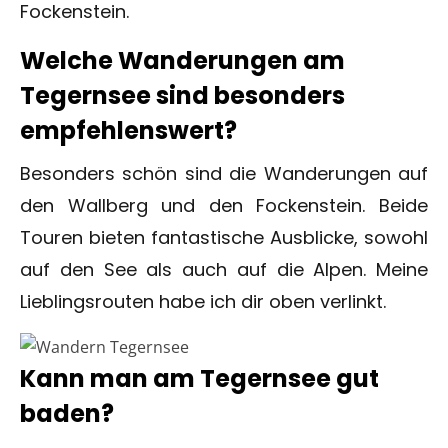
Fockenstein.
Welche Wanderungen am
Tegernsee sind besonders
empfehlenswert?
Besonders schön sind die Wanderungen auf
den Wallberg und den Fockenstein. Beide
Touren bieten fantastische Ausblicke, sowohl
auf den See als auch auf die Alpen. Meine
Lieblingsrouten habe ich dir oben verlinkt.
Kann man am Tegernsee gut
baden?