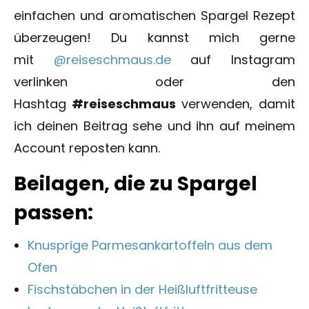
einfachen und aromatischen Spargel Rezept
überzeugen! Du kannst mich gerne
mit
@reiseschmaus.de
auf Instagram
verlinken oder den
Hashtag
#reiseschmaus
verwenden, damit
ich deinen Beitrag sehe und ihn auf meinem
Account reposten kann.
Beilagen, die zu Spargel
passen:
Knusprige Parmesankartoffeln aus dem
Ofen
Fischstäbchen in der Heißluftfritteuse