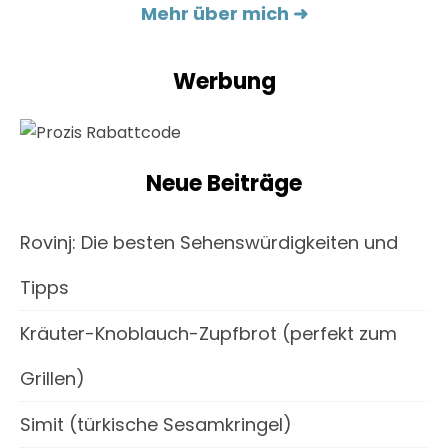
Mehr über mich ➜
Werbung
Neue Beiträge
Rovinj: Die besten Sehenswürdigkeiten und
Tipps
Kräuter-Knoblauch-Zupfbrot (perfekt zum
Grillen)
Simit (türkische Sesamkringel)