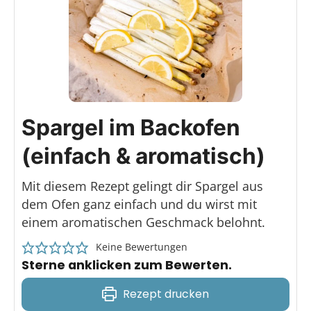
Spargel im Backofen
(einfach & aromatisch)
Mit diesem Rezept gelingt dir Spargel aus
dem Ofen ganz einfach und du wirst mit
einem aromatischen Geschmack belohnt.
Keine Bewertungen
Sterne anklicken zum Bewerten.
Rezept drucken