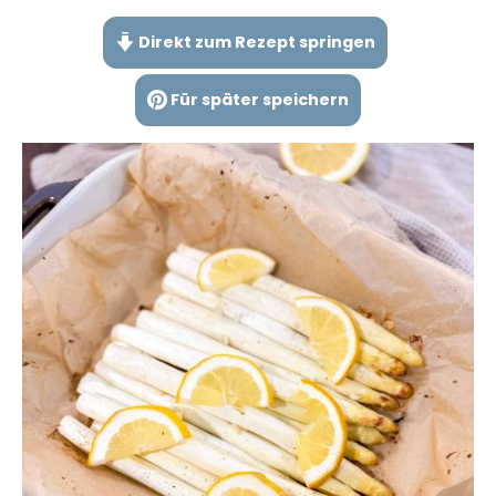
Direkt zum Rezept springen
Für später speichern