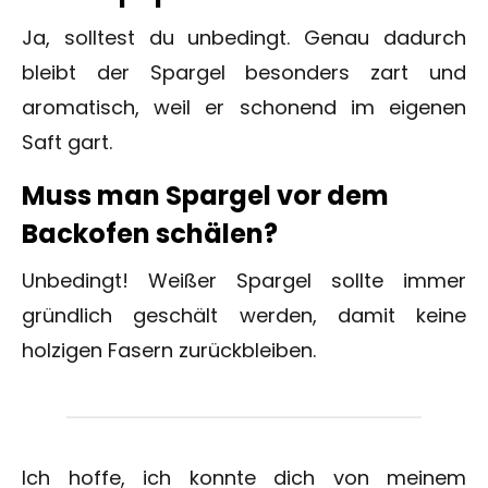
Ja, solltest du unbedingt. Genau dadurch
bleibt der Spargel besonders zart und
aromatisch, weil er schonend im eigenen
Saft gart.
Muss man Spargel vor dem
Backofen schälen?
Unbedingt! Weißer Spargel sollte immer
gründlich geschält werden, damit keine
holzigen Fasern zurückbleiben.
Ich hoffe, ich konnte dich von meinem