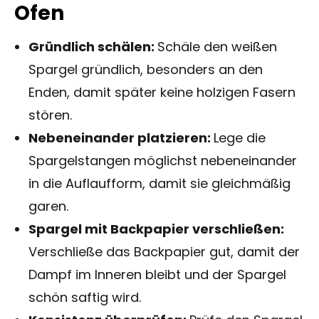
Ofen
Gründlich schälen:
Schäle den weißen
Spargel gründlich, besonders an den
Enden, damit später keine holzigen Fasern
stören.
Nebeneinander platzieren:
Lege die
Spargelstangen möglichst nebeneinander
in die Auflaufform, damit sie gleichmäßig
garen.
Spargel mit Backpapier verschließen:
Verschließe das Backpapier gut, damit der
Dampf im Inneren bleibt und der Spargel
schön saftig wird.