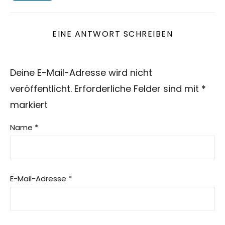
EINE ANTWORT SCHREIBEN
Deine E-Mail-Adresse wird nicht
veröffentlicht.
Erforderliche Felder sind mit
*
markiert
Name
*
E-Mail-Adresse
*