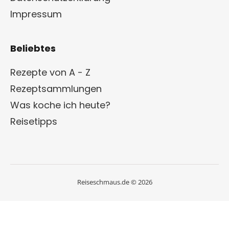
Impressum
Beliebtes
Rezepte von A - Z
Rezeptsammlungen
Was koche ich heute?
Reisetipps
Reiseschmaus.de © 2026