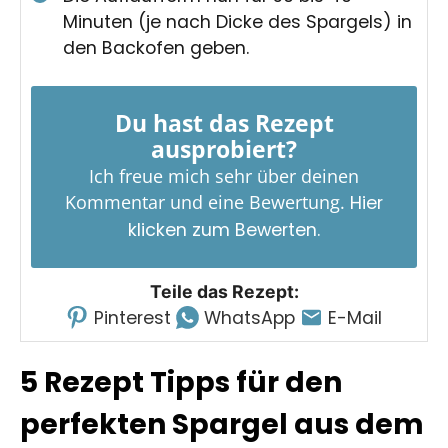
Minuten (je nach Dicke des Spargels) in
den Backofen geben.
Du hast das Rezept
ausprobiert?
Ich freue mich sehr über deinen
Kommentar und eine Bewertung.
Hier
klicken zum Bewerten.
Teile das Rezept:
Pinterest
WhatsApp
E-Mail
5 Rezept Tipps für den
perfekten Spargel aus dem