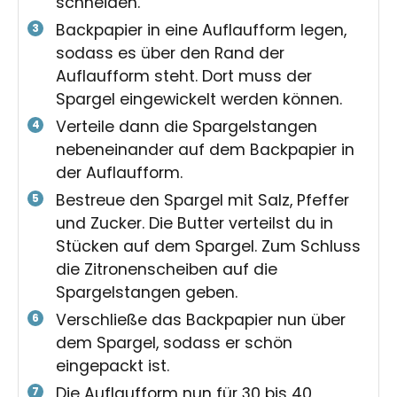
schneiden.
Backpapier in eine Auflaufform legen,
sodass es über den Rand der
Auflaufform steht. Dort muss der
Spargel eingewickelt werden können.
Verteile dann die Spargelstangen
nebeneinander auf dem Backpapier in
der Auflaufform.
Bestreue den Spargel mit Salz, Pfeffer
und Zucker. Die Butter verteilst du in
Stücken auf dem Spargel. Zum Schluss
die Zitronenscheiben auf die
Spargelstangen geben.
Verschließe das Backpapier nun über
dem Spargel, sodass er schön
eingepackt ist.
Die Auflaufform nun für 30 bis 40