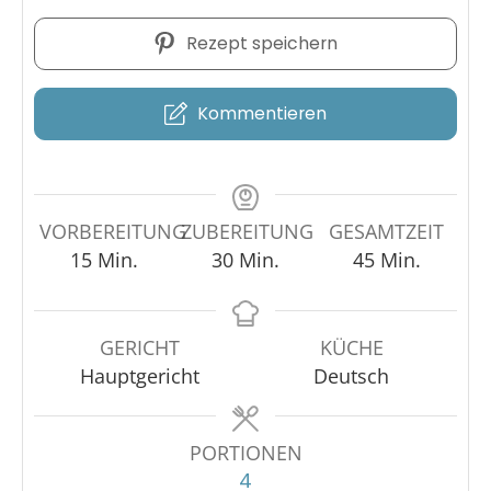
Rezept speichern
Kommentieren
VORBEREITUNG
ZUBEREITUNG
GESAMTZEIT
15
Min.
30
Min.
45
Min.
GERICHT
KÜCHE
Hauptgericht
Deutsch
PORTIONEN
4