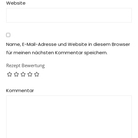
Website
Name, E-Mail-Adresse und Website in diesem Browser
für meinen nächsten Kommentar speichern.
Rezept Bewertung
Kommentar