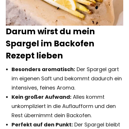
Darum wirst du mein
Spargel im Backofen
Rezept lieben
Besonders aromatisch:
Der Spargel gart
im eigenen Saft und bekommt dadurch ein
intensives, feines Aroma.
Kein großer Aufwand:
Alles kommt
unkompliziert in die Auflaufform und den
Rest übernimmt dein Backofen.
Perfekt auf den Punkt:
Der Spargel bleibt