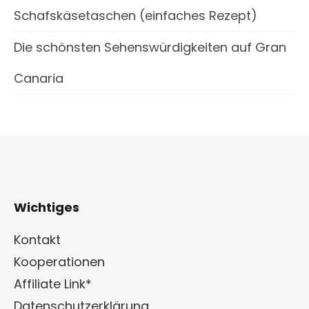
Schafskäsetaschen (einfaches Rezept)
Die schönsten Sehenswürdigkeiten auf Gran
Canaria
Wichtiges
Kontakt
Kooperationen
Affiliate Link*
Datenschutzerklärung