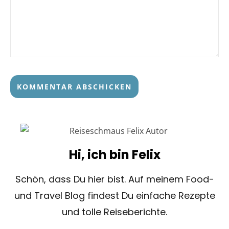
Hi, ich bin Felix
Schön, dass Du hier bist. Auf meinem Food-
und Travel Blog findest Du einfache Rezepte
und tolle Reiseberichte.