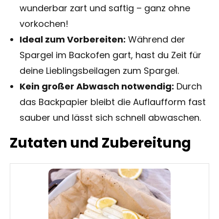
wunderbar zart und saftig – ganz ohne
vorkochen!
Ideal zum Vorbereiten:
Während der
Spargel im Backofen gart, hast du Zeit für
deine Lieblingsbeilagen zum Spargel.
Kein großer Abwasch notwendig:
Durch
das Backpapier bleibt die Auflaufform fast
sauber und lässt sich schnell abwaschen.
Zutaten und Zubereitung