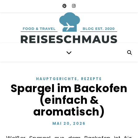
,
HAUPTGERICHTE
REZEPTE
Spargel im Backofen
(einfach &
aromatisch)
MAI 20, 2026