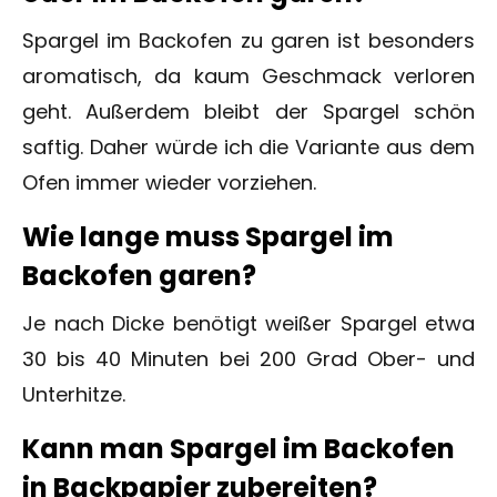
Spargel im Backofen zu garen ist besonders
aromatisch, da kaum Geschmack verloren
geht. Außerdem bleibt der Spargel schön
saftig. Daher würde ich die Variante aus dem
Ofen immer wieder vorziehen.
Wie lange muss Spargel im
Backofen garen?
Je nach Dicke benötigt weißer Spargel etwa
30 bis 40 Minuten bei 200 Grad Ober- und
Unterhitze.
Kann man Spargel im Backofen
in Backpapier zubereiten?