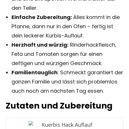
den Teller.
Einfache Zubereitung:
Alles kommt in die
Pfanne, dann nur in den Ofen – fertig ist
dein leckerer Kürbis-Auflauf.
Herzhaft und würzig:
Rinderhackfleisch,
Feta und Tomaten sorgen für einen
deftigen und würzigen Geschmack.
Familientauglich
: Schmeckt garantiert der
ganzen Familie und lässt sich problemlos
auch noch am nächsten Tag essen.
Zutaten und Zubereitung