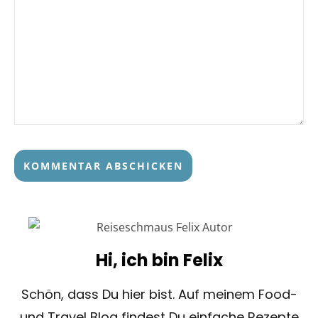
Hi, ich bin Felix
Schön, dass Du hier bist. Auf meinem Food-
und Travel Blog findest Du einfache Rezepte