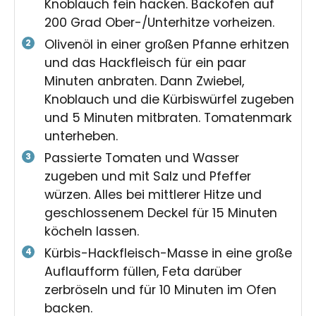
Knoblauch fein hacken. Backofen auf
200 Grad Ober-/Unterhitze vorheizen.
Olivenöl in einer großen Pfanne erhitzen
und das Hackfleisch für ein paar
Minuten anbraten. Dann Zwiebel,
Knoblauch und die Kürbiswürfel zugeben
und 5 Minuten mitbraten. Tomatenmark
unterheben.
Passierte Tomaten und Wasser
zugeben und mit Salz und Pfeffer
würzen. Alles bei mittlerer Hitze und
geschlossenem Deckel für 15 Minuten
köcheln lassen.
Kürbis-Hackfleisch-Masse in eine große
Auflaufform füllen, Feta darüber
zerbröseln und für 10 Minuten im Ofen
backen.