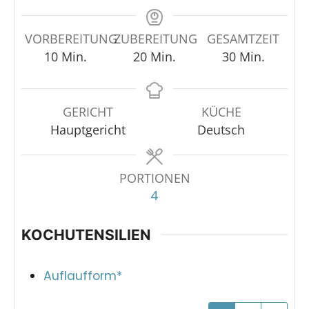
VORBEREITUNG
ZUBEREITUNG
GESAMTZEIT
10
Min.
20
Min.
30
Min.
GERICHT
KÜCHE
Hauptgericht
Deutsch
PORTIONEN
4
KOCHUTENSILIEN
Auflaufform*