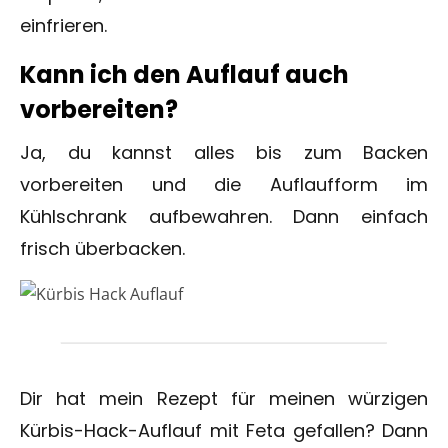
einfrieren.
Kann ich den Auflauf auch
vorbereiten?
Ja, du kannst alles bis zum Backen
vorbereiten und die Auflaufform im
Kühlschrank aufbewahren. Dann einfach
frisch überbacken.
Dir hat mein Rezept für meinen würzigen
Kürbis-Hack-Auflauf mit Feta gefallen? Dann