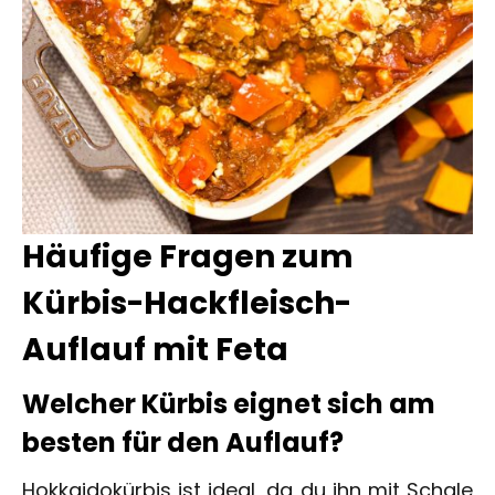
Häufige Fragen zum
Kürbis-Hackfleisch-
Auflauf mit Feta
Welcher Kürbis eignet sich am
besten für den Auflauf?
Hokkaidokürbis ist ideal, da du ihn mit Schale