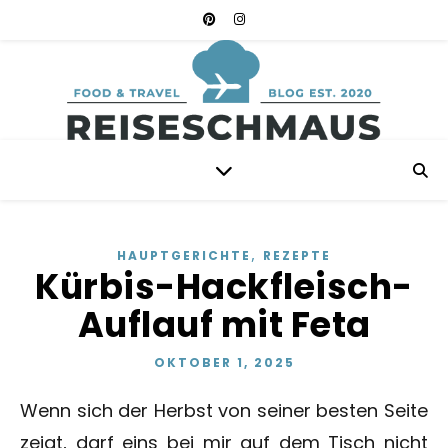
,
HAUPTGERICHTE
REZEPTE
Kürbis-Hackfleisch-
Auflauf mit Feta
OKTOBER 1, 2025
Wenn sich der Herbst von seiner besten Seite
zeigt, darf eins bei mir auf dem Tisch nicht