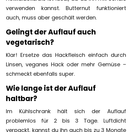
verwenden kannst. Butternut funktioniert
auch, muss aber geschält werden.
Gelingt der Auflauf auch
vegetarisch?
Klar! Ersetze das Hackfleisch einfach durch
Linsen, veganes Hack oder mehr Gemüse –
schmeckt ebenfalls super.
Wie lange ist der Auflauf
haltbar?
Im Kühlschrank hält sich der Auflauf
problemlos für 2 bis 3 Tage. Luftdicht
verpackt, kannst du ihn auch bis zu 3 Monate