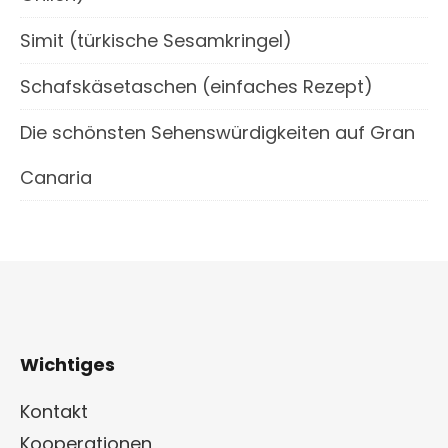
Simit (türkische Sesamkringel)
Schafskäsetaschen (einfaches Rezept)
Die schönsten Sehenswürdigkeiten auf Gran
Canaria
Wichtiges
Kontakt
Kooperationen