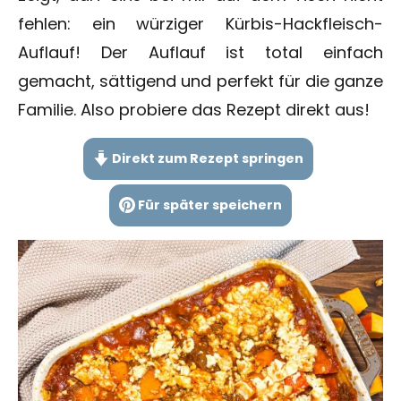
fehlen: ein würziger Kürbis-Hackfleisch-
Auflauf! Der Auflauf ist total einfach
gemacht, sättigend und perfekt für die ganze
Familie. Also probiere das Rezept direkt aus!
Direkt zum Rezept springen
Für später speichern