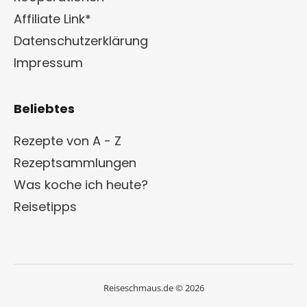
Affiliate Link*
Datenschutzerklärung
Impressum
Beliebtes
Rezepte von A - Z
Rezeptsammlungen
Was koche ich heute?
Reisetipps
Reiseschmaus.de © 2026