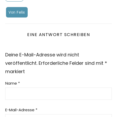
Von
Felix
EINE ANTWORT SCHREIBEN
Deine E-Mail-Adresse wird nicht
veröffentlicht.
Erforderliche Felder sind mit
*
markiert
Name
*
E-Mail-Adresse
*