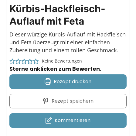
Kürbis-Hackfleisch-
Auflauf mit Feta
Dieser würzige Kürbis-Auflauf mit Hackfleisch
und Feta überzeugt mit einer einfachen
Zubereitung und einem tollen Geschmack.
Keine Bewertungen
Sterne anklicken zum Bewerten.
Rezept drucken
Rezept speichern
Kommentieren