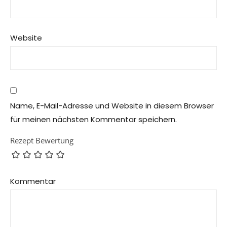
Website
Name, E-Mail-Adresse und Website in diesem Browser
für meinen nächsten Kommentar speichern.
Rezept Bewertung
Kommentar