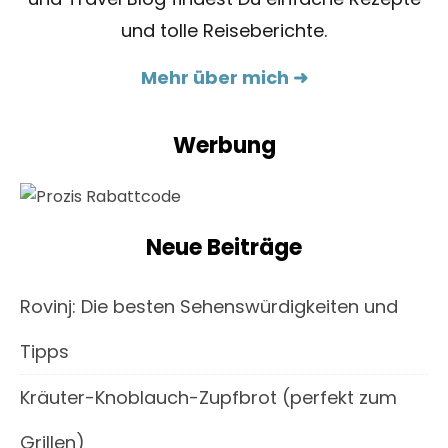
und tolle Reiseberichte.
Mehr über mich ➜
Werbung
Neue Beiträge
Rovinj: Die besten Sehenswürdigkeiten und
Tipps
Kräuter-Knoblauch-Zupfbrot (perfekt zum
Grillen)