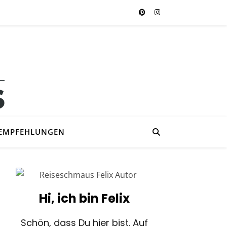
EMPFEHLUNGEN
Hi, ich bin Felix
Schön, dass Du hier bist. Auf