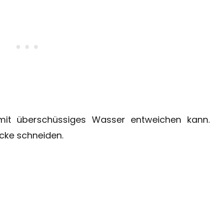
mit überschüssiges Wasser entweichen kann.
ücke schneiden.