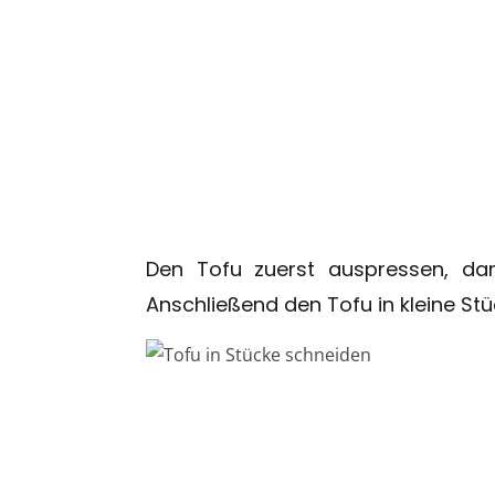
Den Tofu zuerst auspressen, da
Anschließend den Tofu in kleine St