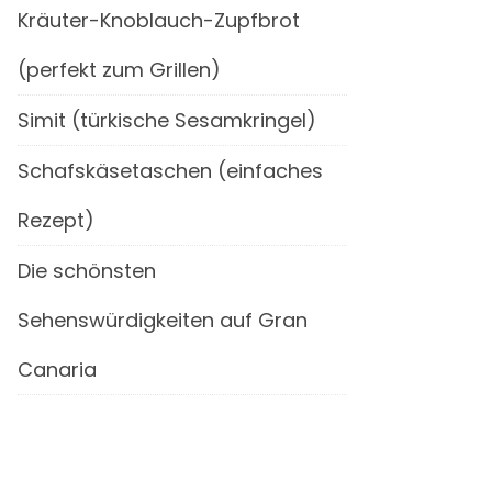
Kräuter-Knoblauch-Zupfbrot
(perfekt zum Grillen)
Simit (türkische Sesamkringel)
Schafskäsetaschen (einfaches
Rezept)
Die schönsten
Sehenswürdigkeiten auf Gran
Canaria