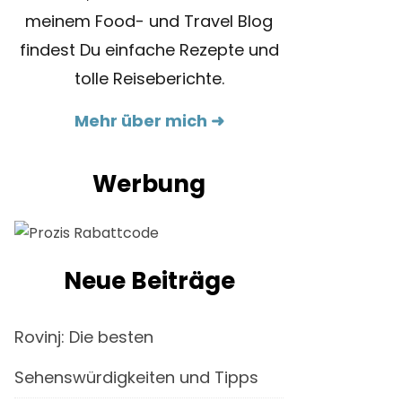
meinem Food- und Travel Blog
findest Du einfache Rezepte und
tolle Reiseberichte.
Mehr über mich ➜
Werbung
Neue Beiträge
Rovinj: Die besten
Sehenswürdigkeiten und Tipps