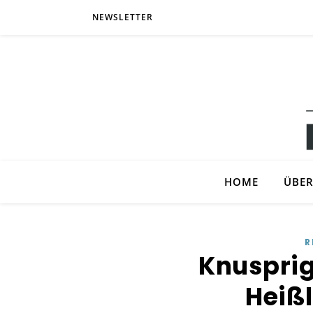
NEWSLETTER
HOME
ÜBER
R
Knusprig
Heißl