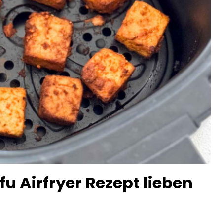
 Airfryer Rezept lieben