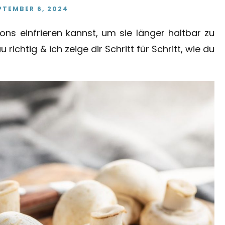
PTEMBER 6, 2024
ns einfrieren kannst, um sie länger haltbar zu
ichtig & ich zeige dir Schritt für Schritt, wie du