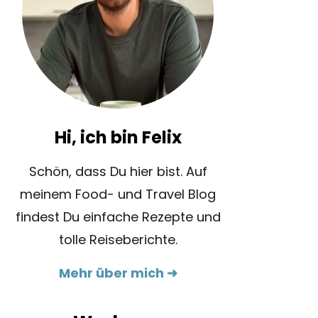
Hi, ich bin Felix
Schön, dass Du hier bist. Auf
meinem Food- und Travel Blog
findest Du einfache Rezepte und
tolle Reiseberichte.
Mehr über mich ➜