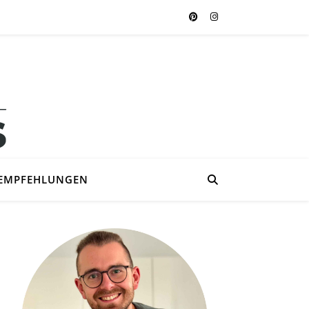
EMPFEHLUNGEN