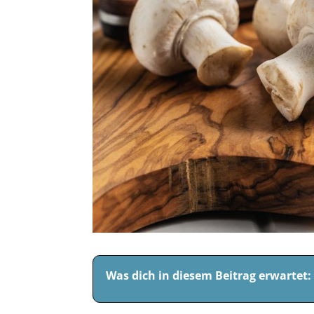
Was dich in diesem Beitrag erwartet: