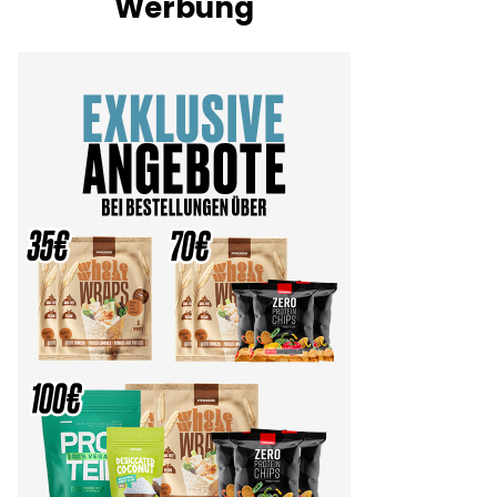
Werbung