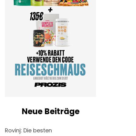
Neue Beiträge
Rovinj: Die besten