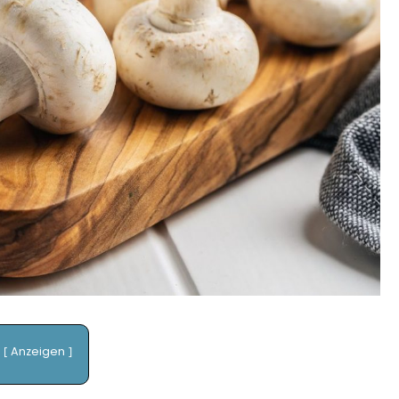
Anzeigen