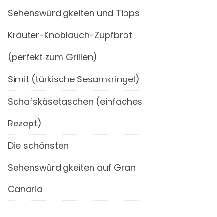
Sehenswürdigkeiten und Tipps
Kräuter-Knoblauch-Zupfbrot
(perfekt zum Grillen)
Simit (türkische Sesamkringel)
Schafskäsetaschen (einfaches
Rezept)
Die schönsten
Sehenswürdigkeiten auf Gran
Canaria