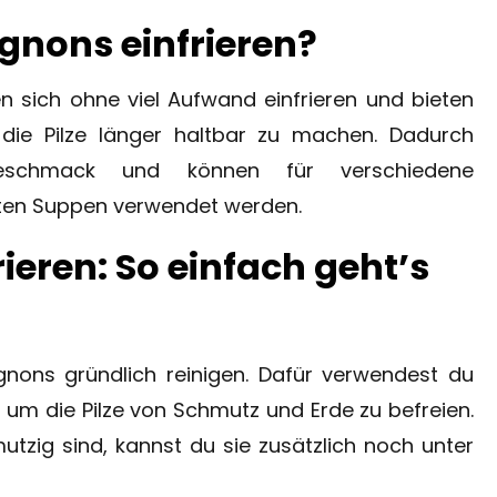
nons einfrieren?
n sich ohne viel Aufwand einfrieren und bieten
 die Pilze länger haltbar zu machen. Dadurch
Geschmack und können für verschiedene
aften Suppen verwendet werden.
eren: So einfach geht’s
gnons gründlich reinigen. Dafür verwendest du
 um die Pilze von Schmutz und Erde zu befreien.
zig sind, kannst du sie zusätzlich noch unter