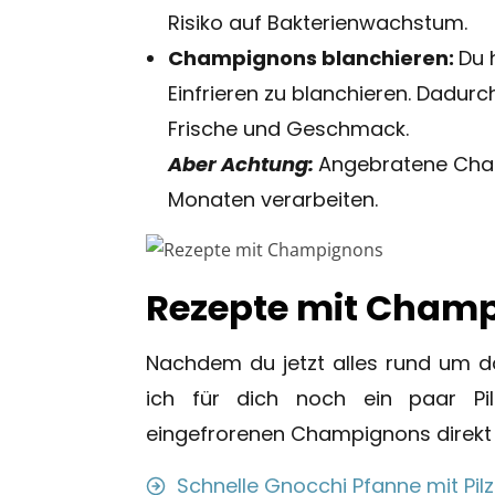
Risiko auf Bakterienwachstum.
Champignons blanchieren:
Du 
Einfrieren zu blanchieren. Dadurc
Frische und Geschmack.
Aber Achtung:
Angebratene Cham
Monaten verarbeiten.
Rezepte mit Cham
Nachdem du jetzt alles rund um 
ich für dich noch ein paar Pi
eingefrorenen Champignons direkt 
Schnelle Gnocchi Pfanne mit Pil