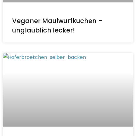
Veganer Maulwurfkuchen –
unglaublich lecker!