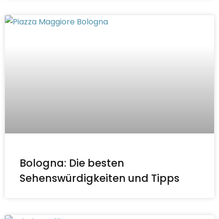
Bologna: Die besten
Sehenswürdigkeiten und Tipps