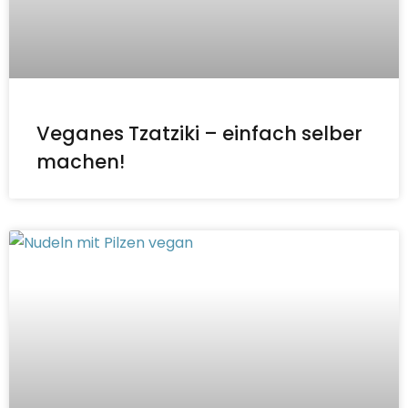
Veganes Tzatziki – einfach selber
machen!