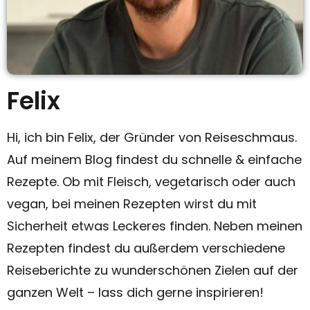
Felix
Hi, ich bin Felix, der Gründer von Reiseschmaus.
Auf meinem Blog findest du schnelle & einfache
Rezepte. Ob mit Fleisch, vegetarisch oder auch
vegan, bei meinen Rezepten wirst du mit
Sicherheit etwas Leckeres finden. Neben meinen
Rezepten findest du außerdem verschiedene
Reiseberichte zu wunderschönen Zielen auf der
ganzen Welt – lass dich gerne inspirieren!