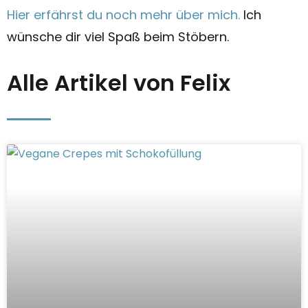
Hier erfährst du noch mehr über mich.
Ich
wünsche dir viel Spaß beim Stöbern.
Alle Artikel von Felix