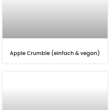
Apple Crumble (einfach & vegan)