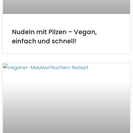
Nudeln mit Pilzen – Vegan,
einfach und schnell!