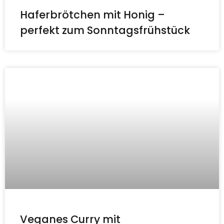
Haferbrötchen mit Honig –
perfekt zum Sonntagsfrühstück
Veganes Curry mit