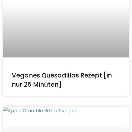
Veganes Quesadillas Rezept [in
nur 25 Minuten]