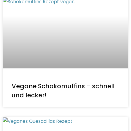
Vegane Schokomuffins – schnell
und lecker!