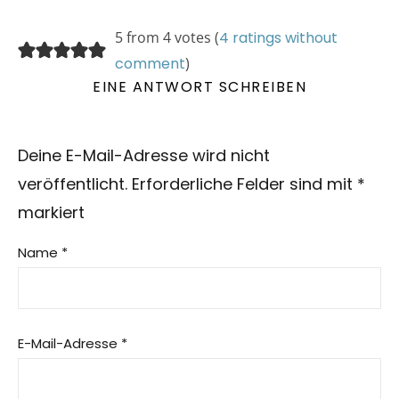
5 from 4 votes (
4 ratings without
comment
)
EINE ANTWORT SCHREIBEN
Deine E-Mail-Adresse wird nicht
veröffentlicht.
Erforderliche Felder sind mit
*
markiert
Name
*
E-Mail-Adresse
*