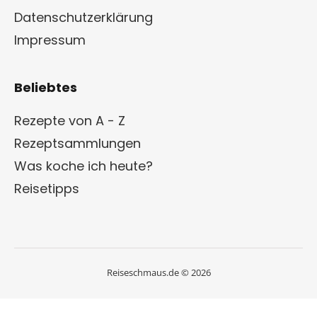
Datenschutzerklärung
Impressum
Beliebtes
Rezepte von A - Z
Rezeptsammlungen
Was koche ich heute?
Reisetipps
Reiseschmaus.de © 2026