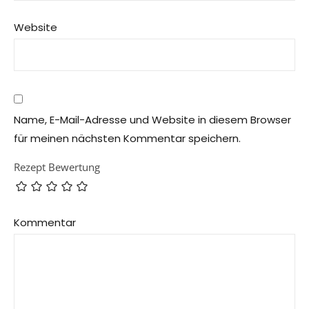
Website
Name, E-Mail-Adresse und Website in diesem Browser
für meinen nächsten Kommentar speichern.
Rezept Bewertung
Kommentar