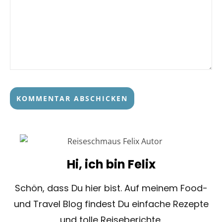
Hi, ich bin Felix
Schön, dass Du hier bist. Auf meinem Food-
und Travel Blog findest Du einfache Rezepte
und tolle Reiseberichte.