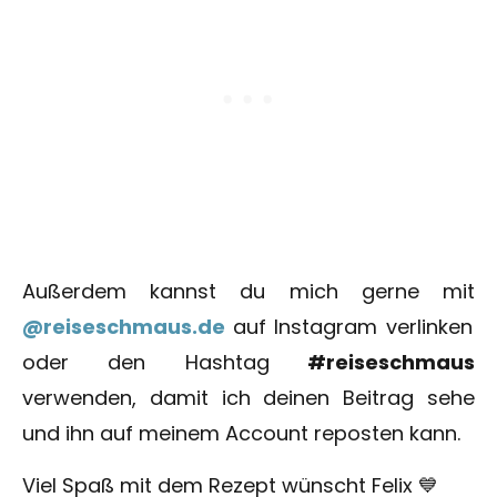
Außerdem kannst du mich gerne mit
@reiseschmaus.de
auf Instagram verlinken
oder den Hashtag
#reiseschmaus
verwenden, damit ich deinen Beitrag sehe
und ihn auf meinem Account reposten kann.
Viel Spaß mit dem Rezept wünscht Felix 💙