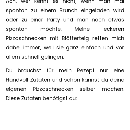
Ach, wer kennt es nicht, wenn man mal
spontan zu einem Brunch eingeladen wird
oder zu einer Party und man noch etwas
spontan möchte. Meine leckeren
Pizzaschnecken mit Blätterteig retten mich
dabei immer, weil sie ganz einfach und vor
allem schnell gelingen.
Du brauchst für mein Rezept nur eine
Handvoll Zutaten und schon kannst du deine
eigenen Pizzaschnecken selber machen.
Diese Zutaten benötigst du: