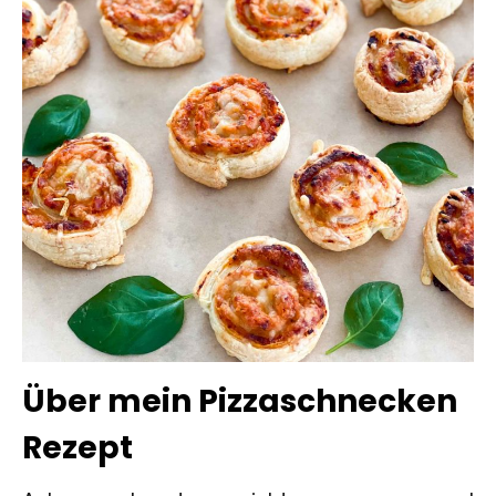
Über mein Pizzaschnecken
Rezept