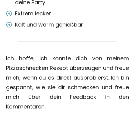
deine Party
Extrem lecker
Kalt und warm genießbar
Ich hoffe, ich konnte dich von meinem
Pizzaschnecken Rezept überzeugen und freue
mich, wenn du es direkt ausprobierst. Ich bin
gespannt, wie sie dir schmecken und freue
mich über dein Feedback in den
Kommentaren.