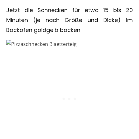
Jetzt die Schnecken für etwa 15 bis 20
Minuten (je nach Größe und Dicke) im
Backofen goldgelb backen.