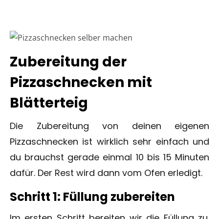
Zubereitung der
Pizzaschnecken mit
Blätterteig
Die Zubereitung von deinen eigenen
Pizzaschnecken ist wirklich sehr einfach und
du brauchst gerade einmal 10 bis 15 Minuten
dafür. Der Rest wird dann vom Ofen erledigt.
Schritt 1: Füllung zubereiten
Im ersten Schritt bereiten wir die Füllung zu.