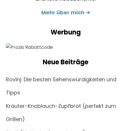
Mehr über mich ➜
Werbung
Neue Beiträge
Rovinj: Die besten Sehenswürdigkeiten und
Tipps
Kräuter-Knoblauch-Zupfbrot (perfekt zum
Grillen)