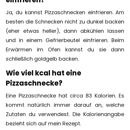
Ja, du kannst Pizzaschnecken einfrieren. Am
besten die Schnecken nicht zu dunkel backen
(eher etwas heller), dann abkühlen lassen
und in einem Gefrierbeutel einfrieren. Beim
Erwärmen im Ofen kannst du sie dann
schließlich goldgelb backen.
Wie viel kcal hat eine
Pizzaschnecke?
Eine Pizzaschnecke hat circa 83 Kalorien. Es
kommt natürlich immer darauf an, welche
Zutaten du verwendest. Die Kalorienangabe
bezieht sich auf mein Rezept.