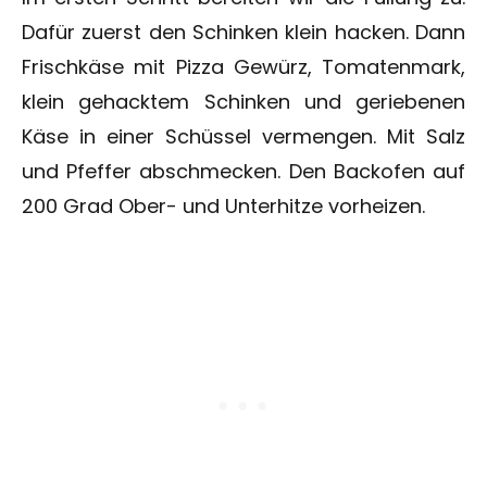
Dafür zuerst den Schinken klein hacken. Dann
Frischkäse mit Pizza Gewürz, Tomatenmark,
klein gehacktem Schinken und geriebenen
Käse in einer Schüssel vermengen. Mit Salz
und Pfeffer abschmecken. Den Backofen auf
200 Grad Ober- und Unterhitze vorheizen.