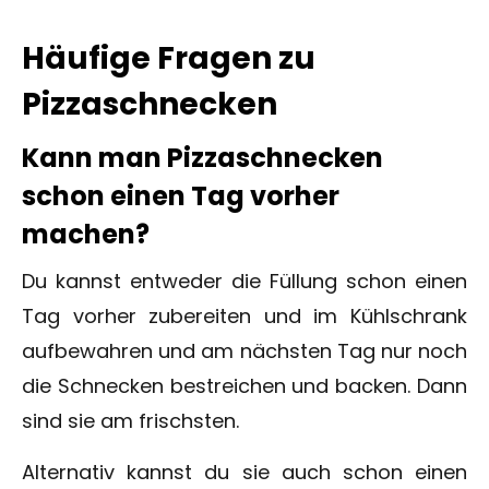
Häufige Fragen zu
Pizzaschnecken
Kann man Pizzaschnecken
schon einen Tag vorher
machen?
Du kannst entweder die Füllung schon einen
Tag vorher zubereiten und im Kühlschrank
aufbewahren und am nächsten Tag nur noch
die Schnecken bestreichen und backen. Dann
sind sie am frischsten.
Alternativ kannst du sie auch schon einen