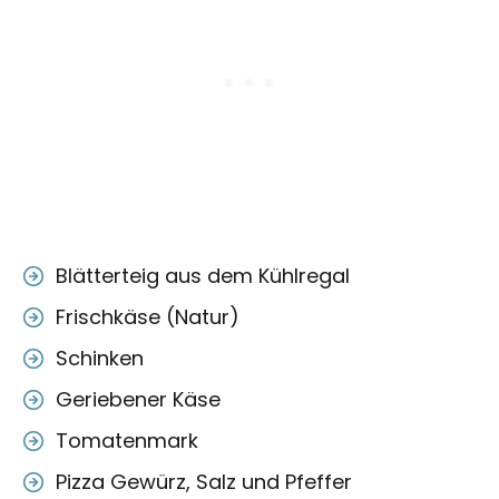
Blätterteig aus dem Kühlregal
Frischkäse (Natur)
Schinken
Geriebener Käse
Tomatenmark
Pizza Gewürz, Salz und Pfeffer