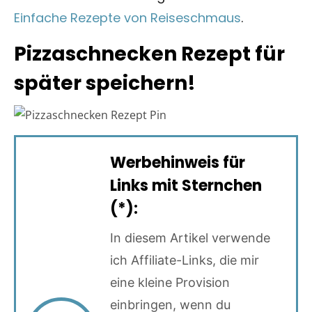
Einfache Rezepte von Reiseschmaus
.
Pizzaschnecken Rezept für
später speichern!
Werbehinweis für
Links mit Sternchen
(*):
In diesem Artikel verwende
ich Affiliate-Links, die mir
eine kleine Provision
einbringen, wenn du