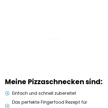
Meine Pizzaschnecken sind:
Einfach und schnell zubereitet
Das perfekte Fingerfood Rezept für