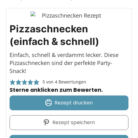
Pizzaschnecken
(einfach & schnell)
Einfach, schnell & verdammt lecker. Diese
Pizzaschnecken sind der perfekte Party-
Snack!
5
von
4
Bewertungen
Sterne anklicken zum Bewerten.
Rezept drucken
Rezept speichern