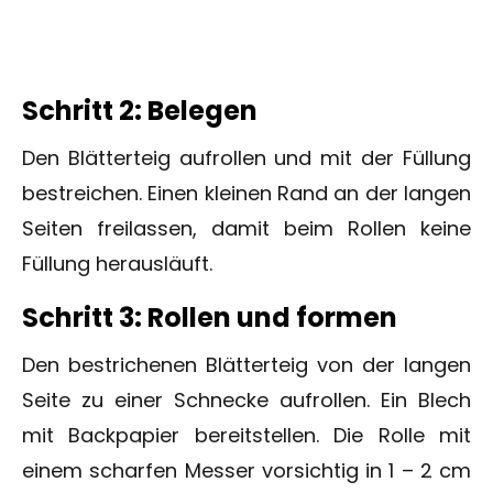
Schritt 2: Belegen
Den Blätterteig aufrollen und mit der Füllung
bestreichen. Einen kleinen Rand an der langen
Seiten freilassen, damit beim Rollen keine
Füllung herausläuft.
Schritt 3: Rollen und formen
Den bestrichenen Blätterteig von der langen
Seite zu einer Schnecke aufrollen. Ein Blech
mit Backpapier bereitstellen. Die Rolle mit
einem scharfen Messer vorsichtig in 1 – 2 cm