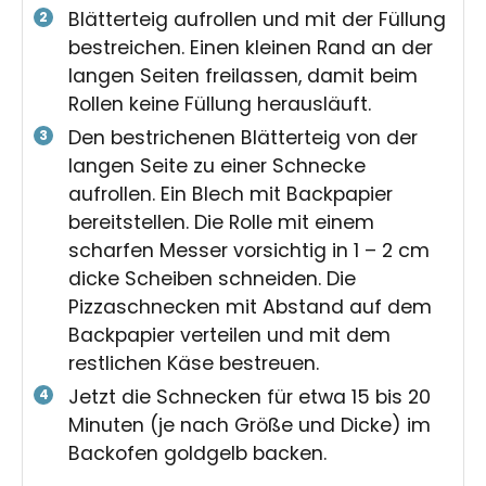
Blätterteig aufrollen und mit der Füllung
bestreichen. Einen kleinen Rand an der
langen Seiten freilassen, damit beim
Rollen keine Füllung herausläuft.
Den bestrichenen Blätterteig von der
langen Seite zu einer Schnecke
aufrollen. Ein Blech mit Backpapier
bereitstellen. Die Rolle mit einem
scharfen Messer vorsichtig in 1 – 2 cm
dicke Scheiben schneiden. Die
Pizzaschnecken mit Abstand auf dem
Backpapier verteilen und mit dem
restlichen Käse bestreuen.
Jetzt die Schnecken für etwa 15 bis 20
Minuten (je nach Größe und Dicke) im
Backofen goldgelb backen.