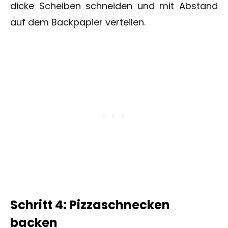
dicke Scheiben schneiden und mit Abstand
auf dem Backpapier verteilen.
Schritt 4: Pizzaschnecken
backen