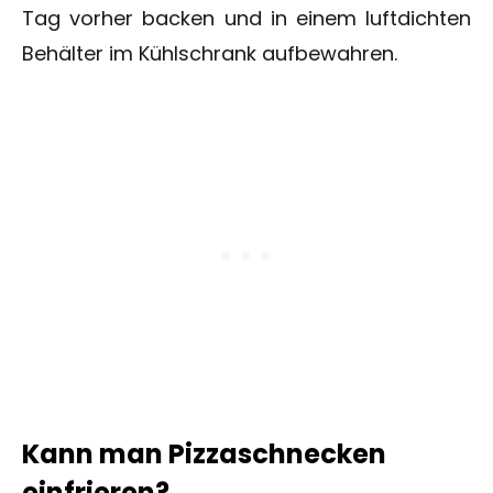
Tag vorher backen und in einem luftdichten
Behälter im Kühlschrank aufbewahren.
Kann man Pizzaschnecken
einfrieren?