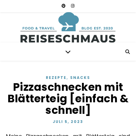
,
REZEPTE
SNACKS
Pizzaschnecken mit
Blätterteig [einfach &
schnell]
JULI 5, 2023