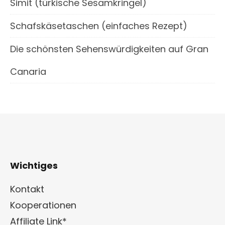
Simit (türkische Sesamkringel)
Schafskäsetaschen (einfaches Rezept)
Die schönsten Sehenswürdigkeiten auf Gran
Canaria
Wichtiges
Kontakt
Kooperationen
Affiliate Link*