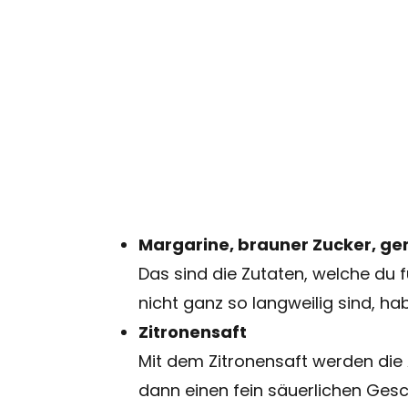
Margarine, brauner Zucker, g
Das sind die Zutaten, welche du f
nicht ganz so langweilig sind, h
Zitronensaft
Mit dem Zitronensaft werden die 
dann einen fein säuerlichen Ges