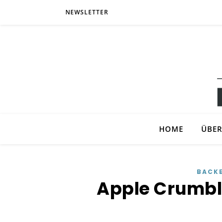
NEWSLETTER
HOME
ÜBER
BACK
Apple Crumbl