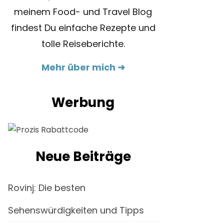
meinem Food- und Travel Blog
findest Du einfache Rezepte und
tolle Reiseberichte.
Mehr über mich ➜
Werbung
Neue Beiträge
Rovinj: Die besten
Sehenswürdigkeiten und Tipps