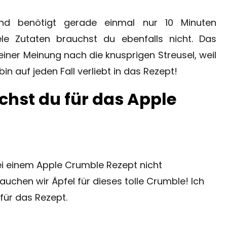
nd benötigt gerade einmal nur 10 Minuten
iele Zutaten brauchst du ebenfalls nicht. Das
einer Meinung nach die knusprigen Streusel, weil
n auf jeden Fall verliebt in das Rezept!
chst du für das Apple
ei einem Apple Crumble Rezept nicht
uchen wir Äpfel für dieses tolle Crumble! Ich
für das Rezept.