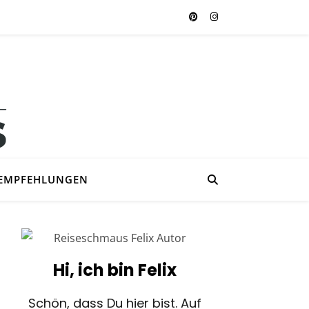
EMPFEHLUNGEN
Hi, ich bin Felix
Schön, dass Du hier bist. Auf