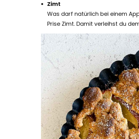
Zimt
Was darf natürlich bei einem App
Prise Zimt. Damit verleihst du d