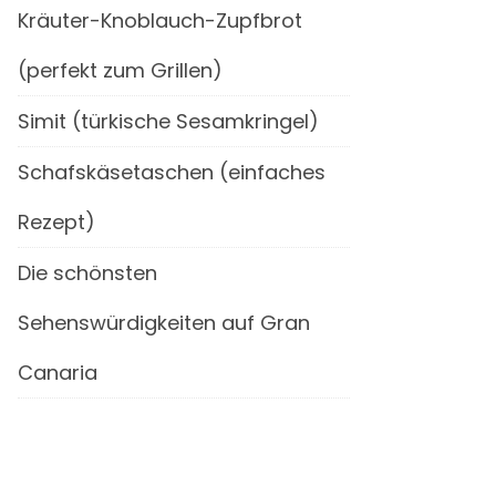
Kräuter-Knoblauch-Zupfbrot
(perfekt zum Grillen)
Simit (türkische Sesamkringel)
Schafskäsetaschen (einfaches
Rezept)
Die schönsten
Sehenswürdigkeiten auf Gran
Canaria