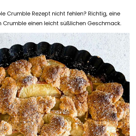
le Crumble Rezept nicht fehlen? Richtig, eine
em Crumble einen leicht süßlichen Geschmack.