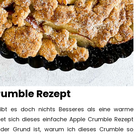
rumble Rezept
ibt es doch nichts Besseres als eine warme
et sich dieses einfache Apple Crumble Rezept
der Grund ist, warum ich dieses Crumble so