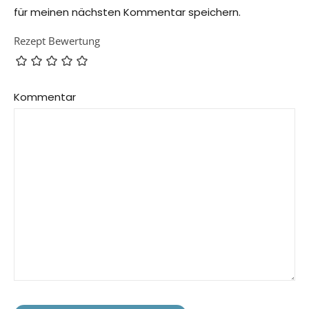
für meinen nächsten Kommentar speichern.
Rezept Bewertung
Kommentar