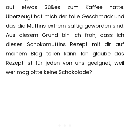
auf etwas Süßes zum Kaffee hatte.
Überzeugt hat mich der tolle Geschmack und
das die Muffins extrem saftig geworden sind.
Aus diesem Grund bin ich froh, dass ich
dieses Schokomuffins Rezept mit dir auf
meinem Blog teilen kann. Ich glaube das
Rezept ist für jeden von uns geeignet, weil
wer mag bitte keine Schokolade?