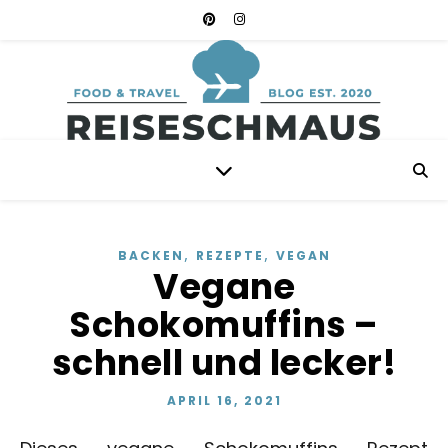
,
,
BACKEN
REZEPTE
VEGAN
Vegane
Schokomuffins –
schnell und lecker!
APRIL 16, 2021