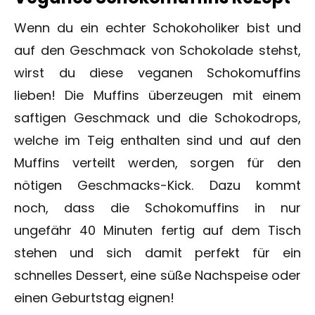
Wenn du ein echter Schokoholiker bist und
auf den Geschmack von Schokolade stehst,
wirst du diese veganen Schokomuffins
lieben! Die Muffins überzeugen mit einem
saftigen Geschmack und die Schokodrops,
welche im Teig enthalten sind und auf den
Muffins verteilt werden, sorgen für den
nötigen Geschmacks-Kick. Dazu kommt
noch, dass die Schokomuffins in nur
ungefähr 40 Minuten fertig auf dem Tisch
stehen und sich damit perfekt für ein
schnelles Dessert, eine süße Nachspeise oder
einen Geburtstag eignen!