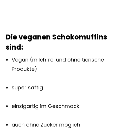
Die veganen Schokomuffins
sind:
Vegan (milchfrei und ohne tierische
Produkte)
super saftig
einzigartig im Geschmack
auch ohne Zucker möglich