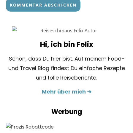
Hi, ich bin Felix
Schön, dass Du hier bist. Auf meinem Food-
und Travel Blog findest Du einfache Rezepte
und tolle Reiseberichte.
Mehr über mich ➜
Werbung