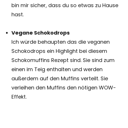
bin mir sicher, dass du so etwas zu Hause
hast.
Vegane Schokodrops
Ich würde behaupten das die veganen
Schokodrops ein Highlight bei diesem
Schokomuffins Rezept sind. Sie sind zum
einen im Teig enthalten und werden
außerdem auf den Muffins verteilt. Sie
verleihen den Muffins den nötigen WOW-
Effekt.