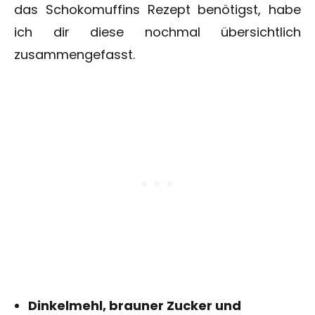
das Schokomuffins Rezept benötigst, habe
ich dir diese nochmal übersichtlich
zusammengefasst.
Dinkelmehl, brauner Zucker und