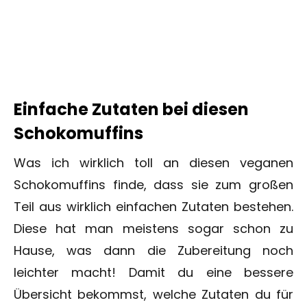
Einfache Zutaten bei diesen
Schokomuffins
Was ich wirklich toll an diesen veganen
Schokomuffins finde, dass sie zum großen
Teil aus wirklich einfachen Zutaten bestehen.
Diese hat man meistens sogar schon zu
Hause, was dann die Zubereitung noch
leichter macht! Damit du eine bessere
Übersicht bekommst, welche Zutaten du für