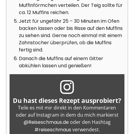
Muffinförmchen verteilen. Der Teig sollte für
ca. 12 Muffins reichen.
Jetzt für ungefähr 25 – 30 Minuten im Ofen
backen lassen oder bis Risse auf den Muffins
zu sehen sind. Gerne noch einmal mit einem
Zahnstocher überprüfen, ob die Muffins
fertig sind.
Danach die Muffins auf einem Gitter
abkühlen lassen und genießen!
Du hast dieses Rezept ausprobiert?
Teile es mit mir direkt in den Kommentaren
oder auf Instagram in dem du mich markierst
@Reiseschmaus.de
oder den Hashtag
#reiseschmaus
verwendest.