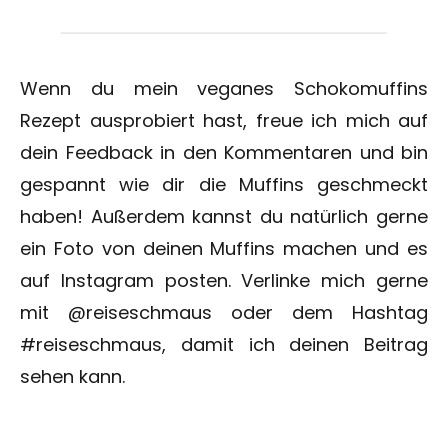
Wenn du mein veganes Schokomuffins
Rezept ausprobiert hast, freue ich mich auf
dein Feedback in den Kommentaren und bin
gespannt wie dir die Muffins geschmeckt
haben! Außerdem kannst du natürlich gerne
ein Foto von deinen Muffins machen und es
auf Instagram posten. Verlinke mich gerne
mit @reiseschmaus oder dem Hashtag
#reiseschmaus, damit ich deinen Beitrag
sehen kann.