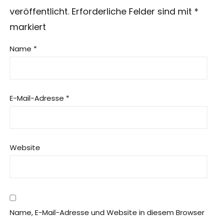
veröffentlicht.
Erforderliche Felder sind mit
*
markiert
Name
*
E-Mail-Adresse
*
Website
Name, E-Mail-Adresse und Website in diesem Browser