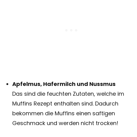
Apfelmus, Hafermilch und Nussmus
Das sind die feuchten Zutaten, welche im
Muffins Rezept enthalten sind. Dadurch
bekommen die Muffins einen saftigen
Geschmack und werden nicht trocken!