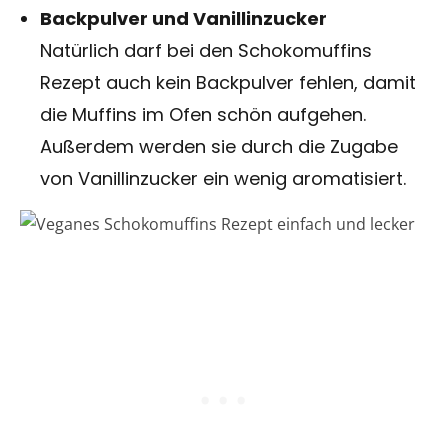
Backpulver und Vanillinzucker
Natürlich darf bei den Schokomuffins
Rezept auch kein Backpulver fehlen, damit
die Muffins im Ofen schön aufgehen.
Außerdem werden sie durch die Zugabe
von Vanillinzucker ein wenig aromatisiert.