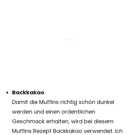
Backkakao
Damit die Muffins richtig schön dunkel
werden und einen ordentlichen
Geschmack erhalten, wird bei diesem
Muffins Rezept Backkakao verwendet. Ich