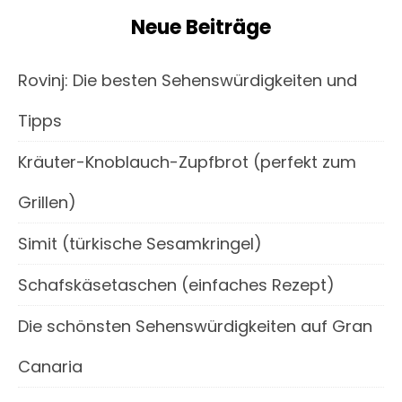
Neue Beiträge
Rovinj: Die besten Sehenswürdigkeiten und
Tipps
Kräuter-Knoblauch-Zupfbrot (perfekt zum
Grillen)
Simit (türkische Sesamkringel)
Schafskäsetaschen (einfaches Rezept)
Die schönsten Sehenswürdigkeiten auf Gran
Canaria