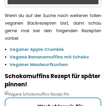
Wenn du auf der Suche nach weiteren tollen
veganen Backrezepten bist, dann schau
gerne mal bei den folgenden Rezepten
vorbei:
Veganer Apple Crumble
Vegane Bananemuffins mit Schoko
Veganer Maulwurfkuchen
Schokomuffins Rezept für später
pinnen!