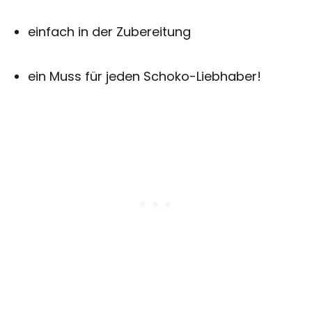
einfach in der Zubereitung
ein Muss für jeden Schoko-Liebhaber!