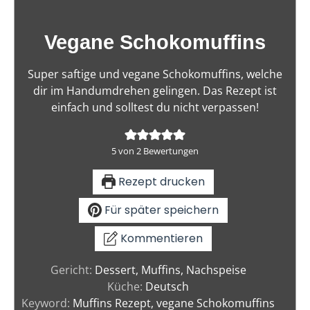
Vegane Schokomuffins
Super saftige und vegane Schokomuffins, welche
dir im Handumdrehen gelingen. Das Rezept ist
einfach und solltest du nicht verpassen!
5
von
2
Bewertungen
Rezept drucken
Für später speichern
Kommentieren
Gericht:
Dessert, Muffins, Nachspeise
Küche:
Deutsch
Keyword:
Muffins Rezept, vegane Schokomuffins