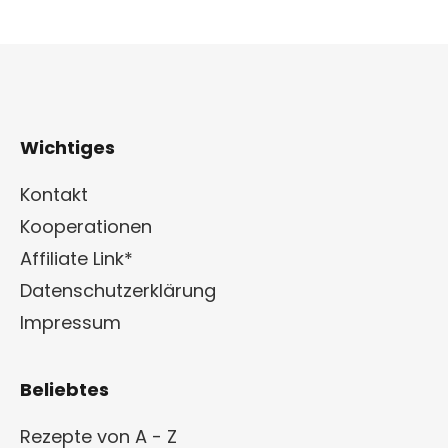
Wichtiges
Kontakt
Kooperationen
Affiliate Link*
Datenschutzerklärung
Impressum
Beliebtes
Rezepte von A - Z