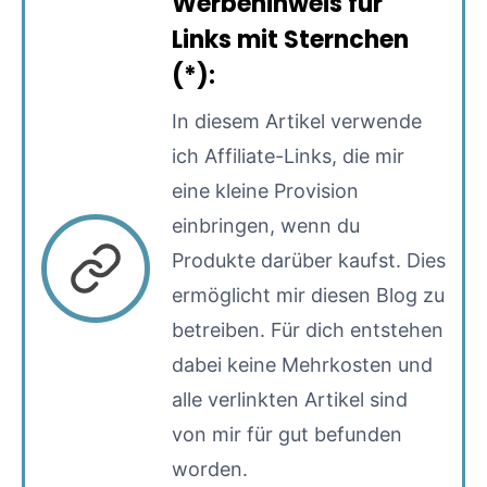
Werbehinweis für
Links mit Sternchen
(*):
In diesem Artikel verwende
ich Affiliate-Links, die mir
eine kleine Provision
einbringen, wenn du
Produkte darüber kaufst. Dies
ermöglicht mir diesen Blog zu
betreiben. Für dich entstehen
dabei keine Mehrkosten und
alle verlinkten Artikel sind
von mir für gut befunden
worden.