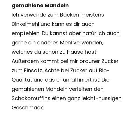
gemahlene Mandeln
Ich verwende zum Backen meistens
Dinkelmehl und kann es dir auch
empfehlen. Du kannst aber natürlich auch
gerne ein anderes Mehl verwenden,
welches du schon zu Hause hast.
Außerdem kommt bei mir brauner Zucker
zum Einsatz. Achte bei Zucker auf Bio-
Qualität und das er unraffiniert ist. Die
gemahlenen Mandeln verleihen den
Schokomuffins einen ganz leicht-nussigen
Geschmack.