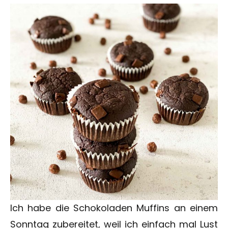
Ich habe die Schokoladen Muffins an einem
Sonntag zubereitet, weil ich einfach mal Lust