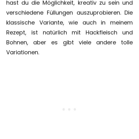
hast du die Möglichkeit, kreativ zu sein und
verschiedene Füllungen auszuprobieren. Die
klassische Variante, wie auch in meinem
Rezept, ist natürlich mit Hackfleisch und
Bohnen, aber es gibt viele andere tolle
Variationen.