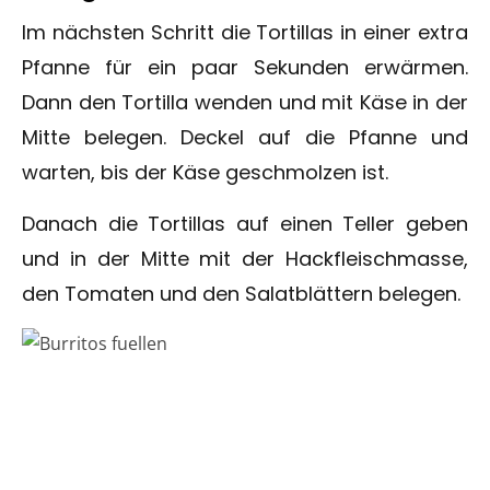
Im nächsten Schritt die Tortillas in einer extra
Pfanne für ein paar Sekunden erwärmen.
Dann den Tortilla wenden und mit Käse in der
Mitte belegen. Deckel auf die Pfanne und
warten, bis der Käse geschmolzen ist.
Danach die Tortillas auf einen Teller geben
und in der Mitte mit der Hackfleischmasse,
den Tomaten und den Salatblättern belegen.