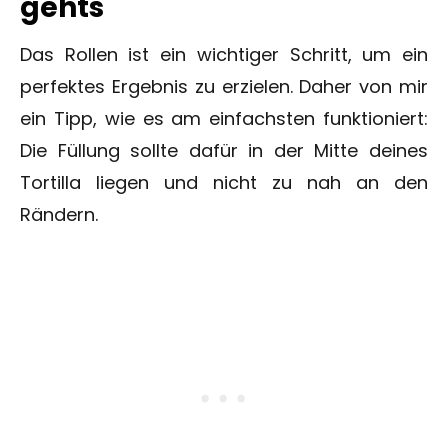
gehts
Das Rollen ist ein wichtiger Schritt, um ein
perfektes Ergebnis zu erzielen. Daher von mir
ein Tipp, wie es am einfachsten funktioniert:
Die Füllung sollte dafür in der Mitte deines
Tortilla liegen und nicht zu nah an den
Rändern.