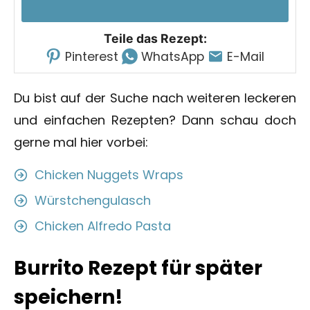
Teile das Rezept:
Pinterest
WhatsApp
E-Mail
Du bist auf der Suche nach weiteren leckeren
und einfachen Rezepten? Dann schau doch
gerne mal hier vorbei:
Chicken Nuggets Wraps
Würstchengulasch
Chicken Alfredo Pasta
Burrito Rezept für später
speichern!