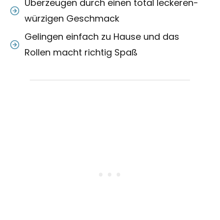
Überzeugen durch einen total leckeren-
würzigen Geschmack
Gelingen einfach zu Hause und das
Rollen macht richtig Spaß