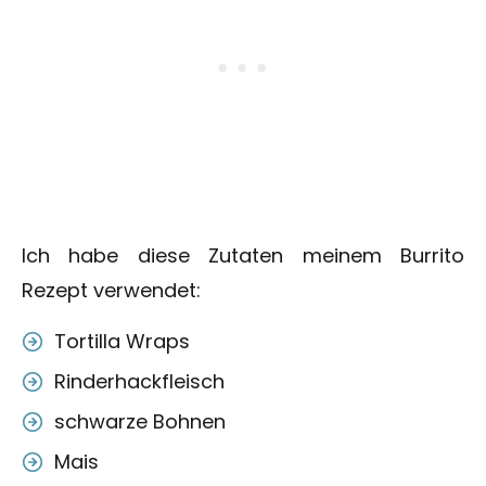
Ich habe diese Zutaten meinem Burrito
Rezept verwendet:
Tortilla Wraps
Rinderhackfleisch
schwarze Bohnen
Mais