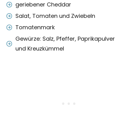
geriebener Cheddar
Salat, Tomaten und Zwiebeln
Tomatenmark
Gewürze: Salz, Pfeffer, Paprikapulver
und Kreuzkümmel