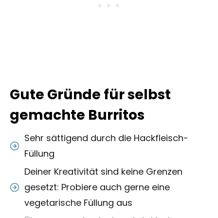
Gute Gründe für selbst
gemachte Burritos
Sehr sättigend durch die Hackfleisch-
Füllung
Deiner Kreativität sind keine Grenzen
gesetzt: Probiere auch gerne eine
vegetarische Füllung aus