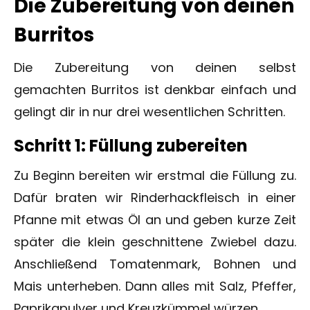
Die Zubereitung von deinen
Burritos
Die Zubereitung von deinen selbst
gemachten Burritos ist denkbar einfach und
gelingt dir in nur drei wesentlichen Schritten.
Schritt 1: Füllung zubereiten
Zu Beginn bereiten wir erstmal die Füllung zu.
Dafür braten wir Rinderhackfleisch in einer
Pfanne mit etwas Öl an und geben kurze Zeit
später die klein geschnittene Zwiebel dazu.
Anschließend Tomatenmark, Bohnen und
Mais unterheben. Dann alles mit Salz, Pfeffer,
Paprikapulver und Kreuzkümmel würzen.