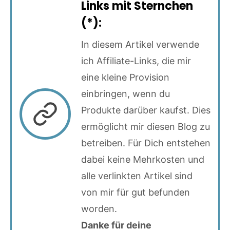
Links mit Sternchen
(*):
In diesem Artikel verwende
ich Affiliate-Links, die mir
eine kleine Provision
einbringen, wenn du
Produkte darüber kaufst. Dies
ermöglicht mir diesen Blog zu
betreiben. Für Dich entstehen
dabei keine Mehrkosten und
alle verlinkten Artikel sind
von mir für gut befunden
worden.
Danke für deine