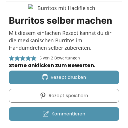
Burritos selber machen
Mit diesem einfachen Rezept kannst du dir
die mexikanischen Burritos im
Handumdrehen selber zubereiten.
5
von
2
Bewertungen
Sterne anklicken zum Bewerten.
Rezept drucken
Rezept speichern
Kommentieren