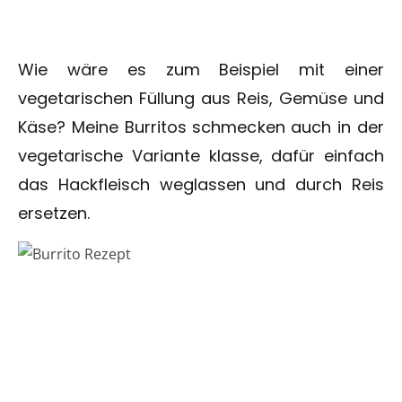
Wie wäre es zum Beispiel mit einer
vegetarischen Füllung aus Reis, Gemüse und
Käse? Meine Burritos schmecken auch in der
vegetarische Variante klasse, dafür einfach
das Hackfleisch weglassen und durch Reis
ersetzen.