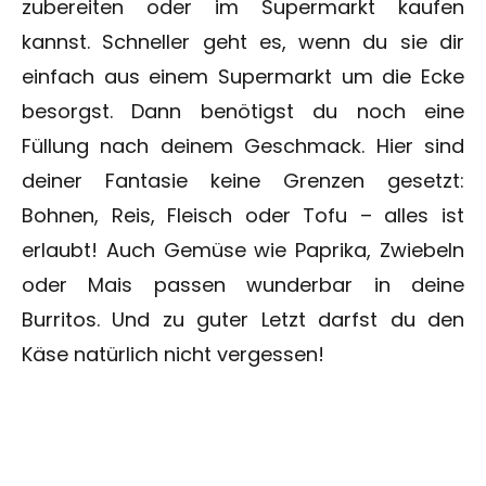
zubereiten oder im Supermarkt kaufen
kannst. Schneller geht es, wenn du sie dir
einfach aus einem Supermarkt um die Ecke
besorgst. Dann benötigst du noch eine
Füllung nach deinem Geschmack. Hier sind
deiner Fantasie keine Grenzen gesetzt:
Bohnen, Reis, Fleisch oder Tofu – alles ist
erlaubt! Auch Gemüse wie Paprika, Zwiebeln
oder Mais passen wunderbar in deine
Burritos. Und zu guter Letzt darfst du den
Käse natürlich nicht vergessen!