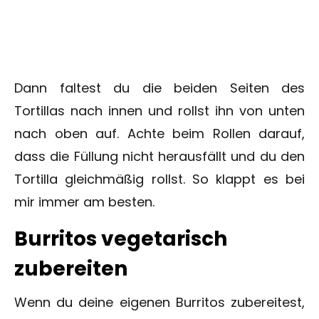
Dann faltest du die beiden Seiten des
Tortillas nach innen und rollst ihn von unten
nach oben auf. Achte beim Rollen darauf,
dass die Füllung nicht herausfällt und du den
Tortilla gleichmäßig rollst. So klappt es bei
mir immer am besten.
Burritos vegetarisch
zubereiten
Wenn du deine eigenen Burritos zubereitest,