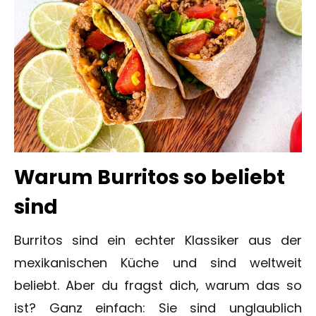
Warum Burritos so beliebt
sind
Burritos sind ein echter Klassiker aus der
mexikanischen Küche und sind weltweit
beliebt. Aber du fragst dich, warum das so
ist? Ganz einfach: Sie sind unglaublich