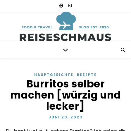
,
HAUPTGERICHTE
REZEPTE
Burritos selber
machen [würzig und
lecker]
JUNI 20, 2023