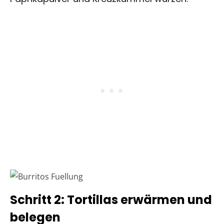
Schritt 2: Tortillas erwärmen und
belegen