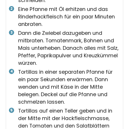
schneiden.
Eine Pfanne mit Öl erhitzen und das
Rinderhackfleisch für ein paar Minuten
anbraten.
Dann die Zwiebel dazugeben und
mitbraten. Tomatenmark, Bohnen und
Mais unterheben. Danach alles mit Salz,
Pfeffer, Paprikapulver und Kreuzkümmel
würzen.
Tortillas in einer separaten Pfanne für
ein paar Sekunden erwärmen. Dann
wenden und mit Käse in der Mitte
belegen. Deckel auf die Pfanne und
schmelzen lassen.
Tortillas auf einen Teller geben und in
der Mitte mit der Hackfleischmasse,
den Tomaten und den Salatblättern