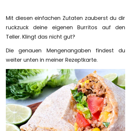
Mit diesen einfachen Zutaten zauberst du dir
ruckzuck deine eigenen Burritos auf den
Teller. Klingt das nicht gut?
Die genauen Mengenangaben findest du
weiter unten in meiner Rezeptkarte.