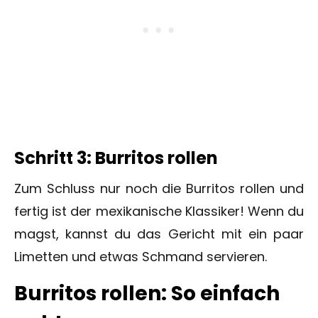
Schritt 3: Burritos rollen
Zum Schluss nur noch die Burritos rollen und
fertig ist der mexikanische Klassiker! Wenn du
magst, kannst du das Gericht mit ein paar
Limetten und etwas Schmand servieren.
Burritos rollen: So einfach