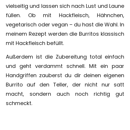
vielseitig und lassen sich nach Lust und Laune
füllen. Ob mit Hackfleisch, Hähnchen,
vegetarisch oder vegan – du hast die Wahl. In
meinem Rezept werden die Burritos klassisch
mit Hackfleisch befüllt.
Außerdem ist die Zubereitung total einfach
und geht verdammt schnell. Mit ein paar
Handgriffen zauberst du dir deinen eigenen
Burrito auf den Teller, der nicht nur satt
macht, sondern auch noch richtig gut
schmeckt.