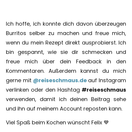
Ich hoffe, ich konnte dich davon überzeugen
Burritos selber zu machen und freue mich,
wenn du mein Rezept direkt ausprobierst. Ich
bin gespannt, wie sie dir schmecken und
freue mich über dein Feedback in den
Kommentaren. Außerdem kannst du mich
gerne mit
@reiseschmaus.de
auf Instagram
verlinken oder den Hashtag
#reiseschmaus
verwenden, damit ich deinen Beitrag sehe
und ihn auf meinem Account reposten kann.
Viel Spaß beim Kochen wünscht Felix 💙