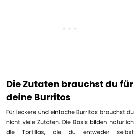
Die Zutaten brauchst du für
deine Burritos
Für leckere und einfache Burritos brauchst du
nicht viele Zutaten. Die Basis bilden natürlich
die Tortillas, die du entweder selbst