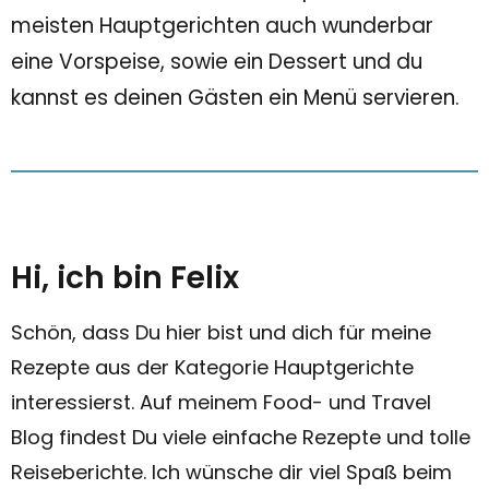
meisten Hauptgerichten auch wunderbar
eine Vorspeise, sowie ein Dessert und du
kannst es deinen Gästen ein Menü servieren.
Hi, ich bin Felix
Schön, dass Du hier bist und dich für meine
Rezepte aus der Kategorie Hauptgerichte
interessierst. Auf meinem Food- und Travel
Blog findest Du viele einfache Rezepte und tolle
Reiseberichte. Ich wünsche dir viel Spaß beim