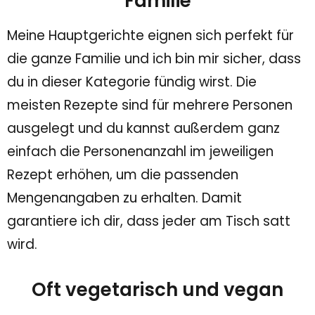
Familie
Meine Hauptgerichte eignen sich perfekt für
die ganze Familie und ich bin mir sicher, dass
du in dieser Kategorie fündig wirst. Die
meisten Rezepte sind für mehrere Personen
ausgelegt und du kannst außerdem ganz
einfach die Personenanzahl im jeweiligen
Rezept erhöhen, um die passenden
Mengenangaben zu erhalten. Damit
garantiere ich dir, dass jeder am Tisch satt
wird.
Oft vegetarisch und vegan