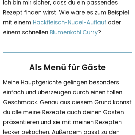
Ich bin mir sicher, dass du ein passendes
Rezept finden wirst. Wie wäre es zum Beispiel
mit einem
Hackfleisch-Nudel-Auflauf
oder
einem schnellen
Blumenkohl Curry
?
Als Menü für Gäste
Meine Hauptgerichte gelingen besonders
einfach und überzeugen durch einen tollen
Geschmack. Genau aus diesem Grund kannst
du alle meine Rezepte auch deinen Gästen
präsentieren und sie mit meinen Rezepten
lecker bekochen. Außerdem passt zu den