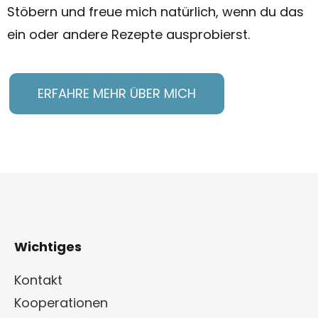
Stöbern und freue mich natürlich, wenn du das
ein oder andere Rezepte ausprobierst.
ERFAHRE MEHR ÜBER MICH
Wichtiges
Kontakt
Kooperationen