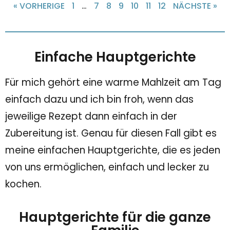
« VORHERIGE
1
…
7
8
9
10
11
12
NÄCHSTE »
Einfache Hauptgerichte
Für mich gehört eine warme Mahlzeit am Tag
einfach dazu und ich bin froh, wenn das
jeweilige Rezept dann einfach in der
Zubereitung ist. Genau für diesen Fall gibt es
meine einfachen Hauptgerichte, die es jeden
von uns ermöglichen, einfach und lecker zu
kochen.
Hauptgerichte für die ganze