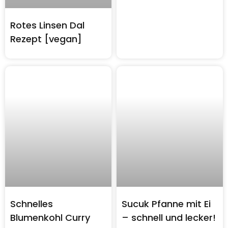
Rotes Linsen Dal
Rezept [vegan]
Schnelles
Sucuk Pfanne mit Ei
Blumenkohl Curry
– schnell und lecker!