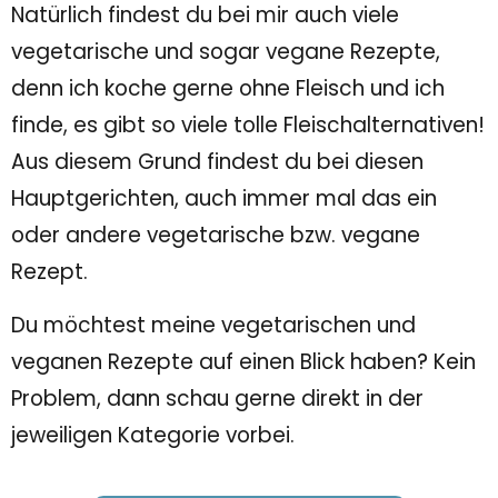
Natürlich findest du bei mir auch viele
vegetarische und sogar vegane Rezepte,
denn ich koche gerne ohne Fleisch und ich
finde, es gibt so viele tolle Fleischalternativen!
Aus diesem Grund findest du bei diesen
Hauptgerichten, auch immer mal das ein
oder andere vegetarische bzw. vegane
Rezept.
Du möchtest meine vegetarischen und
veganen Rezepte auf einen Blick haben? Kein
Problem, dann schau gerne direkt in der
jeweiligen Kategorie vorbei.