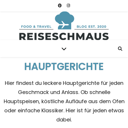
HAUPTGERICHTE
Hier findest du leckere Hauptgerichte für jeden
Geschmack und Anlass. Ob schnelle
Hauptspeisen, köstliche Aufläufe aus dem Ofen
oder einfache Klassiker. Hier ist für jeden etwas
dabei.