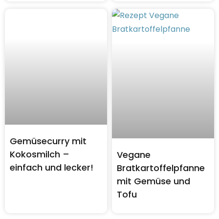
Gemüsecurry mit
Kokosmilch –
Vegane
einfach und lecker!
Bratkartoffelpfanne
mit Gemüse und
Tofu