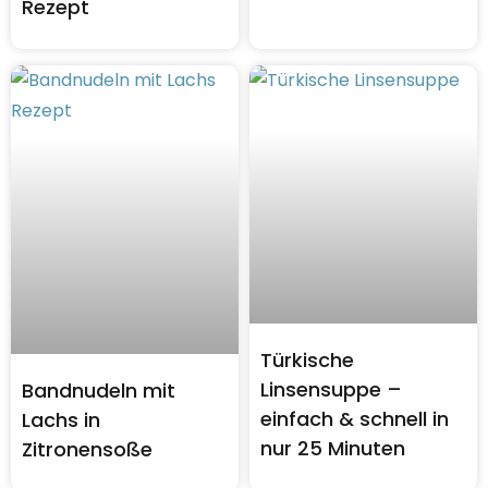
Rezept
Türkische
Linsensuppe –
Bandnudeln mit
einfach & schnell in
Lachs in
nur 25 Minuten
Zitronensoße