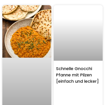
Schnelle Gnocchi
Pfanne mit Pilzen
[einfach und lecker]